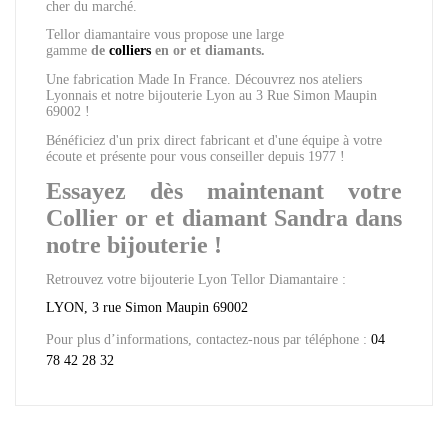
cher du marché.
Tellor diamantaire vous propose
une large
gamme
de
colliers
en or et diamants.
Une fabrication Made In France. Découvrez nos ateliers
Lyonnais et notre bijouterie Lyon au 3 Rue Simon Maupin
69002 !
Bénéficiez d'un prix direct fabricant et d'une équipe à votre
écoute et présente pour vous conseiller depuis 1977 !
Essayez dès maintenant votre
Collier or et diamant Sandra dans
notre bijouterie !
Retrouvez votre bijouterie Lyon Tellor Diamantaire :
LYON, 3 rue Simon Maupin 69002
Pour plus d’informations, contactez-nous par téléphone :
04
78 42 28 32