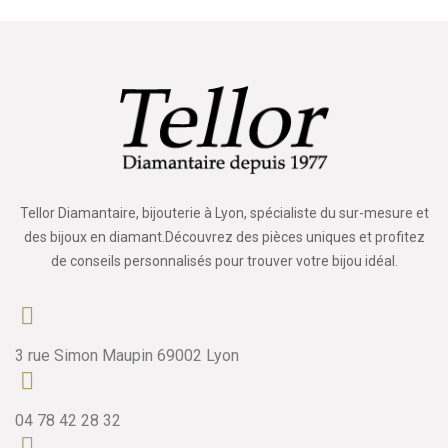
Tellor Diamantaire, bijouterie à Lyon, spécialiste du sur-mesure et
des bijoux en diamant.Découvrez des pièces uniques et profitez
de conseils personnalisés pour trouver votre bijou idéal.
3 rue Simon Maupin 69002 Lyon
04 78 42 28 32