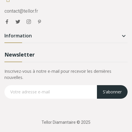
contact@tellor.fr
Information

Newsletter
Inscrivez-vous à notre e-mail pour recevoir les dernières
nouvelles.
S’abonner
Tellor Diamantaire © 2025