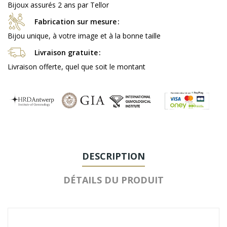
Bijoux assurés 2 ans par Tellor
Fabrication sur mesure
Bijou unique, à votre image et à la bonne taille
Livraison gratuite
Livraison offerte, quel que soit le montant
DESCRIPTION
DÉTAILS DU PRODUIT