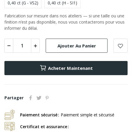
0,40 ct (G - VS2)
0,40 ct (H - SI1)
Fabrication sur mesure dans nos ateliers — si une taille ou une
finition n’est pas disponible, nous vous contacterons pour vous
informer du délai.
Ajouter Au Panier
Acheter Maintenant
Partager
Paiement sécurisé
Paiement simple et sécurisé
Certificat et assurance