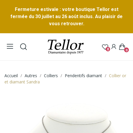
Fermeture estivale : votre boutique Tellor est
fermée du 30 juillet au 26 août inclus. Au plaisir de
vous retrouver.
0
0
Accueil
Autres
Colliers
Pendentifs diamant
Collier or
et diamant Sandra