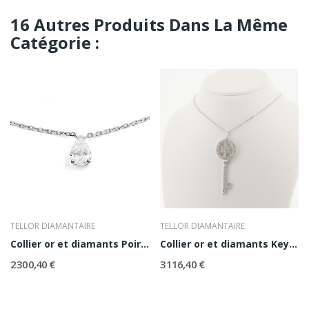
16 Autres Produits Dans La Même
Catégorie :
TELLOR DIAMANTAIRE
TELLOR DIAMANTAIRE
Collier or et diamants Poire 0,53
Collier or et diamants KeyStar
2 300,40 €
3 116,40 €