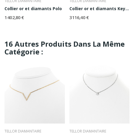
TELLOR DIAMANTAIRE
TELLOR DIAMANTAIRE
Collier or et diamants Polo
Collier or et diamants KeyStar
1 402,80 €
3 116,40 €
16 Autres Produits Dans La Même
Catégorie :
TELLOR DIAMANTAIRE
TELLOR DIAMANTAIRE