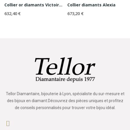
Collier or diamants Victoire PM
Collier diamants Alexia
632,40 €
673,20 €
Tellor Diamantaire, bijouterie à Lyon, spécialiste du sur-mesure et
des bijoux en diamant.Découvrez des pièces uniques et profitez
de conseils personnalisés pour trouver votre bijou idéal.