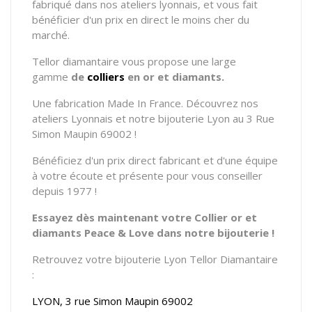
fabriqué dans nos ateliers lyonnais, et vous fait
bénéficier d'un prix en direct le moins cher du
marché.
Tellor diamantaire vous propose
une large
gamme
de
colliers
en or et diamants.
Une fabrication Made In France. Découvrez nos
ateliers Lyonnais et notre bijouterie Lyon au 3 Rue
Simon Maupin 69002 !
Bénéficiez d'un prix direct fabricant et d'une équipe
à votre écoute et présente pour vous conseiller
depuis 1977 !
Essayez dès maintenant votre Collier or et
diamants Peace & Love dans notre bijouterie !
Retrouvez votre bijouterie Lyon Tellor Diamantaire
:
LYON, 3 rue Simon Maupin 69002