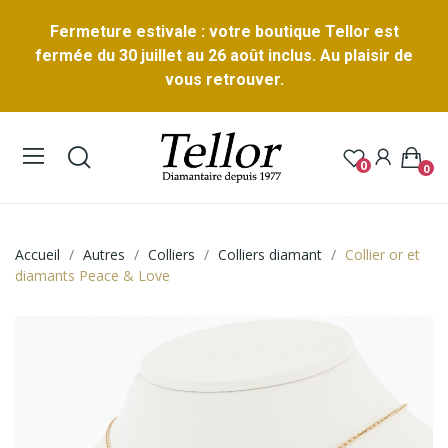
Fermeture estivale : votre boutique Tellor est
fermée du 30 juillet au 26 août inclus. Au plaisir de
vous retrouver.
0
0
Accueil
Autres
Colliers
Colliers diamant
Collier or et
diamants Peace & Love