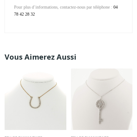
Pour plus d’informations, contactez-nous par téléphone :
04
78 42 28 32
Vous Aimerez Aussi