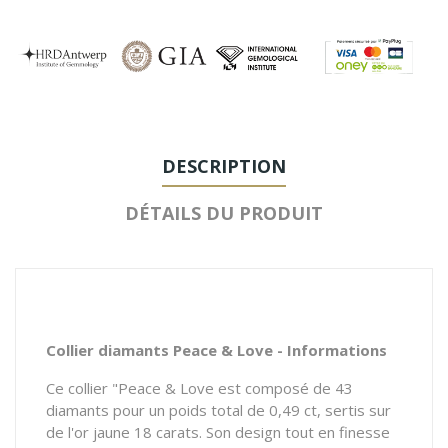
DESCRIPTION
DÉTAILS DU PRODUIT
Collier diamants Peace & Love - Informations
Ce collier "Peace & Love est composé de 43
diamants pour un poids total de 0,49 ct, sertis sur
de l'or jaune 18 carats. Son design tout en finesse