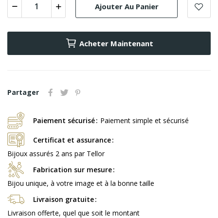
Ajouter Au Panier
Acheter Maintenant
Partager
Paiement sécurisé
Paiement simple et sécurisé
Certificat et assurance
Bijoux assurés 2 ans par Tellor
Fabrication sur mesure
Bijou unique, à votre image et à la bonne taille
Livraison gratuite
Livraison offerte, quel que soit le montant