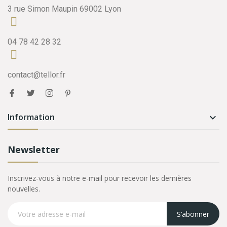
3 rue Simon Maupin 69002 Lyon
04 78 42 28 32
contact@tellor.fr
Information

Newsletter
Inscrivez-vous à notre e-mail pour recevoir les dernières
nouvelles.
S’abonner