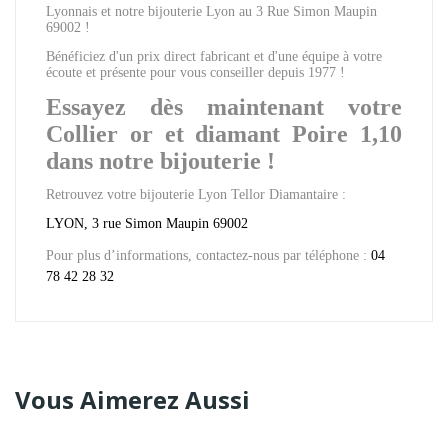
Lyonnais et notre bijouterie Lyon au 3 Rue Simon Maupin
69002 !
Bénéficiez d'un prix direct fabricant et d'une équipe à votre
écoute et présente pour vous conseiller depuis 1977 !
Essayez dès maintenant votre
Collier or et diamant Poire 1,10
dans notre bijouterie !
Retrouvez votre bijouterie Lyon Tellor Diamantaire :
LYON, 3 rue Simon Maupin 69002
Pour plus d’informations, contactez-nous par téléphone :
04
78 42 28 32
Vous Aimerez Aussi