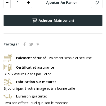
Ajouter Au Panier
Acheter Maintenant
Partager
Paiement sécurisé
Paiement simple et sécurisé
Certificat et assurance
Bijoux assurés 2 ans par Tellor
Fabrication sur mesure
Bijou unique, à votre image et à la bonne taille
Livraison gratuite
Livraison offerte, quel que soit le montant