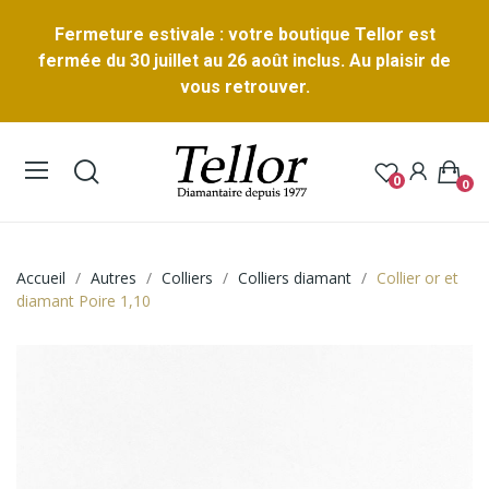
Fermeture estivale : votre boutique Tellor est
fermée du 30 juillet au 26 août inclus. Au plaisir de
vous retrouver.
0
0
Accueil
Autres
Colliers
Colliers diamant
Collier or et
diamant Poire 1,10