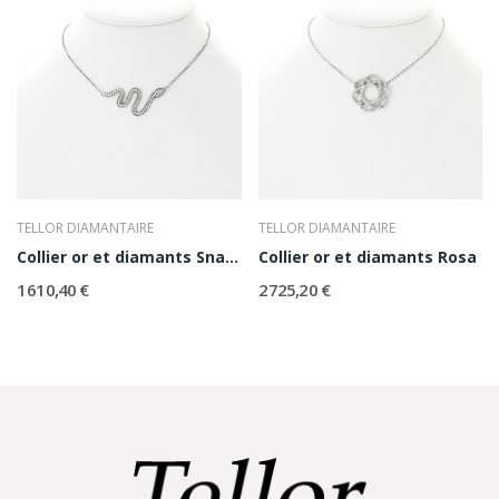
TELLOR DIAMANTAIRE
TELLOR DIAMANTAIRE
Collier or et diamants Snake
Collier or et diamants Rosa
1 610,40 €
2 725,20 €