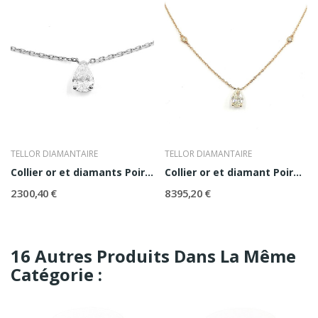
TELLOR DIAMANTAIRE
TELLOR DIAMANTAIRE
Collier or et diamants Poire 0,53
Collier or et diamant Poire 1,07
2 300,40 €
8 395,20 €
16 Autres Produits Dans La Même
Catégorie :