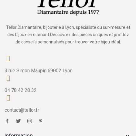
Tellor Diamantaire, bijouterie à Lyon, spécialiste du sur-mesure et
des bijoux en diamant.Découvrez des pièces uniques et profitez
de conseils personnalisés pour trouver votre bijou idéal.
3 rue Simon Maupin 69002 Lyon
04 78 42 28 32
contact@tellor.fr
Information
