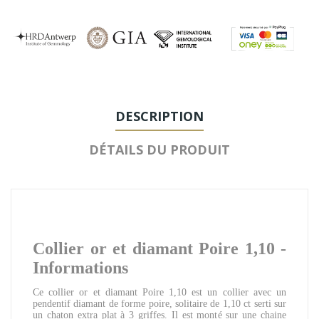
DESCRIPTION
DÉTAILS DU PRODUIT
Collier or et diamant Poire 1,10 -
Informations
Ce collier or et diamant Poire 1,10 est un collier avec un
pendentif diamant de forme poire, solitaire de 1,10 ct serti sur
un chaton extra plat à 3 griffes. Il est monté sur une chaine