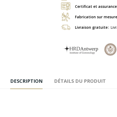
Certificat et assurance
Fabrication sur mesur
Livraison gratuite
Liv
DESCRIPTION
DÉTAILS DU PRODUIT