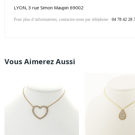
LYON, 3 rue Simon Maupin 69002
Pour plus d’informations, contactez-nous par téléphone :
04 78 42 28 
Vous Aimerez Aussi