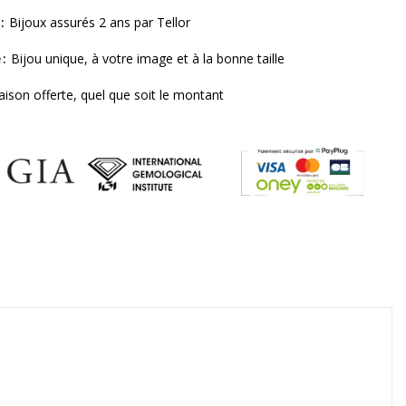
Bijoux assurés 2 ans par Tellor
e
Bijou unique, à votre image et à la bonne taille
raison offerte, quel que soit le montant