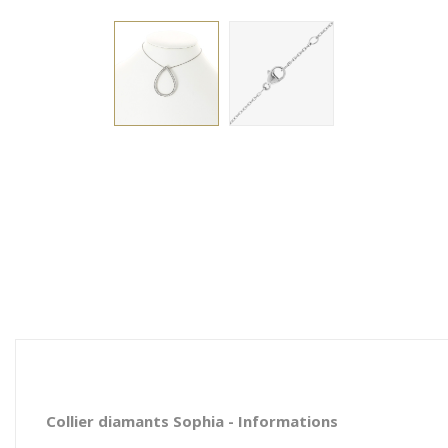
Collier diamants Sophia - Informations