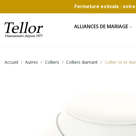
Fermeture estivale : votre 
ALLIANCES DE MARIAGE
Accueil
Autres
Colliers
Colliers diamant
Collier or et d