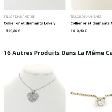
TELLOR DIAMANTAIRE
TELLOR DIAMANTAIRE
Collier or et diamants Lovely
Collier or et diamants
1 540,80 €
1 610,40 €
16 Autres Produits Dans La Même Ca