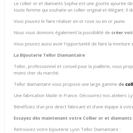
Le collier or et diamants Sophia est une goutte ajourée de 
toute femme qui souhaite un collier original et élégant. I
Vous pouvez le faire réaliser en or rose ou en or jaune.
Nous vous donnons également la possibilité de
créer vot
Vous pouvez aussi avoir l’opportunité de faire la monture
La Bijouterie Tellor Diamantaire
Tellor, professionnel et conseil pour la joaillerie, vous pr
moins cher du marché.
Tellor diamantaire vous propose
une large gamme
de
col
Une fabrication Made In France. Découvrez nos ateliers Ly
Bénéficiez d'un prix direct fabricant et d'une équipe à vo
Essayez dès maintenant votre Collier or et diamants 
Retrouvez votre bijouterie Lyon Tellor Diamantaire :