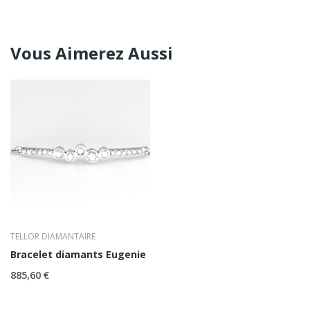
Vous Aimerez Aussi
TELLOR DIAMANTAIRE
Bracelet diamants Eugenie
885,60 €