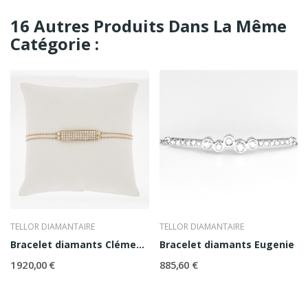
16 Autres Produits Dans La Même
Catégorie :
TELLOR DIAMANTAIRE
TELLOR DIAMANTAIRE
Bracelet diamants Clémence
Bracelet diamants Eugenie
1 920,00 €
885,60 €