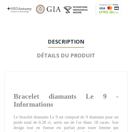
DESCRIPTION
DÉTAILS DU PRODUIT
Bracelet diamants Le 9 -
Informations
Le bracelet diamants Le 9 est composé de 9 diamants pour un
poids total de 0,28 ct, sertis sur de l'or blanc 18 carats. Son
design tout en finesse est parfait pour toute femme qui