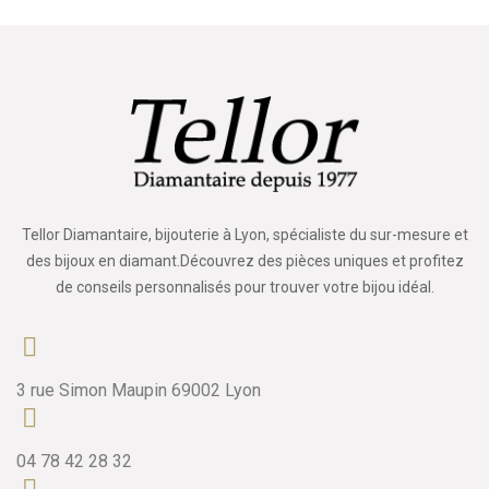
Tellor Diamantaire, bijouterie à Lyon, spécialiste du sur-mesure et
des bijoux en diamant.Découvrez des pièces uniques et profitez
de conseils personnalisés pour trouver votre bijou idéal.
3 rue Simon Maupin 69002 Lyon
04 78 42 28 32