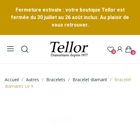
Fermeture estivale : votre boutique Tellor est
fermée du 30 juillet au 26 août inclus. Au plaisir de
vous retrouver.
0
0
Accueil
Autres
Bracelets
Bracelet diamant
Bracelet
diamants Le 9