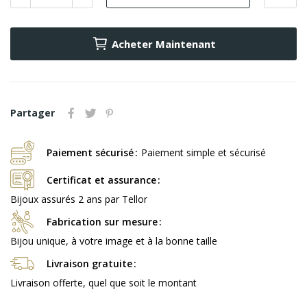
Acheter Maintenant
Partager
Paiement sécurisé
Paiement simple et sécurisé
Certificat et assurance
Bijoux assurés 2 ans par Tellor
Fabrication sur mesure
Bijou unique, à votre image et à la bonne taille
Livraison gratuite
Livraison offerte, quel que soit le montant