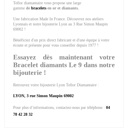
Tellor diamantaire vous propose
une large
gamme
de
bracelets
en or et diamants.
Une fabrication Made In France. Découvrez nos ateliers
Lyonnais et notre bijouterie Lyon au 3 Rue Simon Maupin
69002 !
Bénéficiez d'un prix direct fabricant et d'une équipe à votre
écoute et présente pour vous conseiller depuis 1977 !
Essayez dès maintenant votre
Bracelet diamants Le 9 dans notre
bijouterie !
Retrouvez votre bijouterie Lyon Tellor Diamantaire :
LYON, 3 rue Simon Maupin 69002
Pour plus d’informations, contactez-nous par téléphone :
04
78 42 28 32