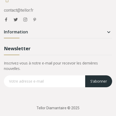
contact@tellor.fr
Information

Newsletter
Inscrivez-vous à notre e-mail pour recevoir les dernières
nouvelles.
S’abonner
Tellor Diamantaire © 2025