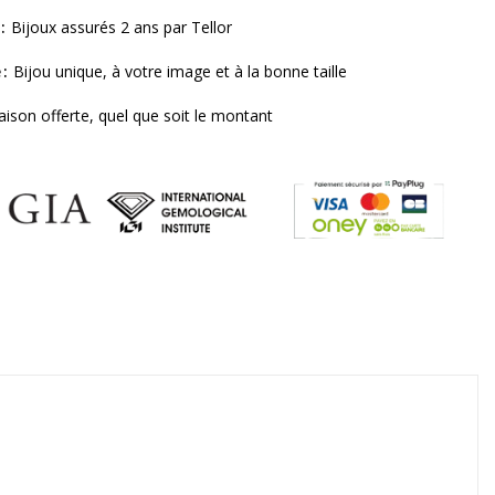
Bijoux assurés 2 ans par Tellor
e
Bijou unique, à votre image et à la bonne taille
raison offerte, quel que soit le montant