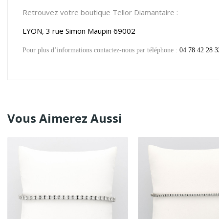
Retrouvez votre boutique Tellor Diamantaire :
LYON, 3 rue Simon Maupin 69002
Pour plus d’informations contactez-nous par téléphone :
04 78 42 28 3
Vous Aimerez Aussi