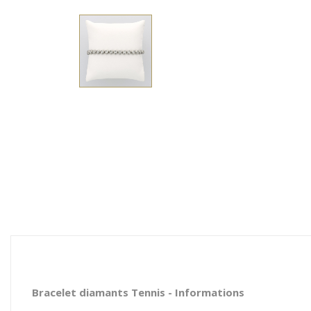
Bracelet diamants Tennis - Informations