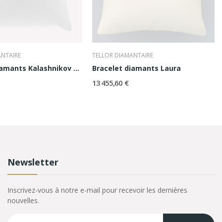
ANTAIRE
TELLOR DIAMANTAIRE
Bracelet diamants Kalashnikov 1,40ct
Bracelet diamants Laura
13 455,60 €
Newsletter
Inscrivez-vous à notre e-mail pour recevoir les dernières
nouvelles.