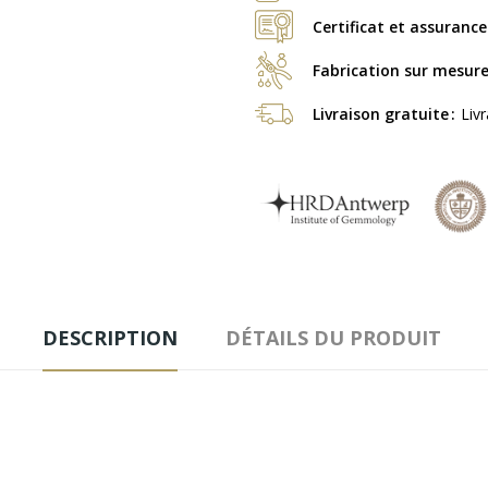
Certificat et assurance
Fabrication sur mesur
Livraison gratuite
Liv
DESCRIPTION
DÉTAILS DU PRODUIT