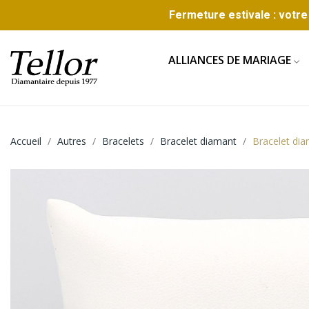
Fermeture estivale : votre 
ALLIANCES DE MARIAGE
Accueil
Autres
Bracelets
Bracelet diamant
Bracelet di