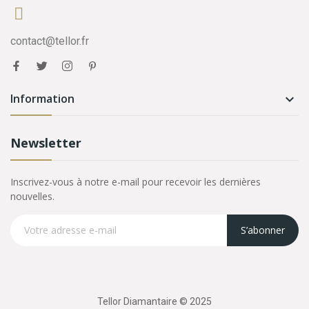
contact@tellor.fr
Information

Newsletter
Inscrivez-vous à notre e-mail pour recevoir les dernières
nouvelles.
S’abonner
Tellor Diamantaire © 2025