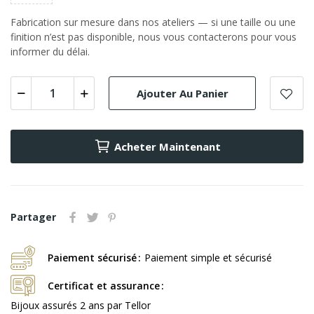
Fabrication sur mesure dans nos ateliers — si une taille ou une
finition n’est pas disponible, nous vous contacterons pour vous
informer du délai.
Ajouter Au Panier
Acheter Maintenant
Partager
Paiement sécurisé
Paiement simple et sécurisé
Certificat et assurance
Bijoux assurés 2 ans par Tellor