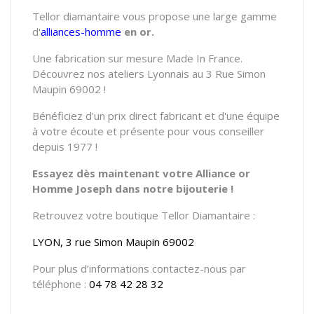
Tellor diamantaire vous propose une large gamme
d'
alliances-homme
en or.
Une fabrication sur mesure Made In France.
Découvrez nos ateliers Lyonnais au 3 Rue Simon
Maupin 69002 !
Bénéficiez d'un prix direct fabricant et d'une équipe
à votre écoute et présente pour vous conseiller
depuis 1977 !
Essayez dès maintenant votre Alliance or
Homme Joseph dans notre bijouterie !
Retrouvez votre boutique Tellor Diamantaire :
LYON, 3 rue Simon Maupin 69002
Pour plus d’informations contactez-nous par
téléphone :
04 78 42 28 32