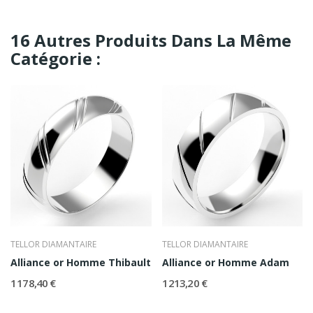
16 Autres Produits Dans La Même
Catégorie :
TELLOR DIAMANTAIRE
TELLOR DIAMANTAIRE
Alliance or Homme Thibault
Alliance or Homme Adam
1 178,40 €
1 213,20 €