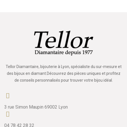
Tellor Diamantaire, bijouterie à Lyon, spécialiste du sur-mesure et
des bijoux en diamant.Découvrez des pièces uniques et profitez
de conseils personnalisés pour trouver votre bijou idéal.
3 rue Simon Maupin 69002 Lyon
04 78 42 28 32