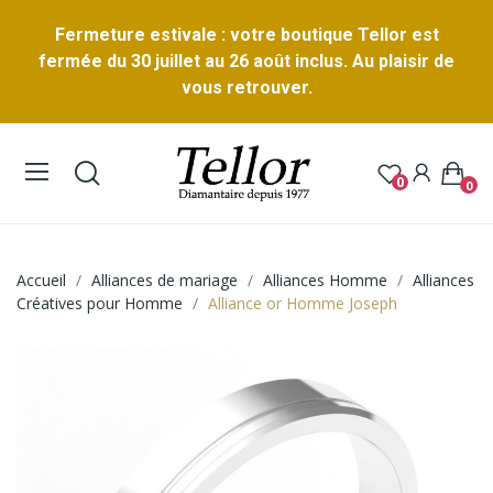
Fermeture estivale : votre boutique Tellor est
fermée du 30 juillet au 26 août inclus. Au plaisir de
vous retrouver.
0
0
Accueil
Alliances de mariage
Alliances Homme
Alliances
Créatives pour Homme
Alliance or Homme Joseph