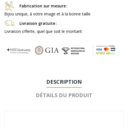
Fabrication sur mesure
Bijou unique, à votre image et à la bonne taille
Livraison gratuite
Livraison offerte, quel que soit le montant
DESCRIPTION
DÉTAILS DU PRODUIT