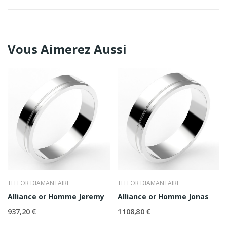
Vous Aimerez Aussi
TELLOR DIAMANTAIRE
TELLOR DIAMANTAIRE
Alliance or Homme Jeremy
Alliance or Homme Jonas
937,20 €
1 108,80 €