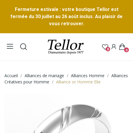
Fermeture estivale : votre boutique Tellor est
fermée du 30 juillet au 26 août inclus. Au plaisir de
vous retrouver.
0
0
Accueil
Alliances de mariage
Alliances Homme
Alliances
Créatives pour Homme
Alliance or Homme Elie