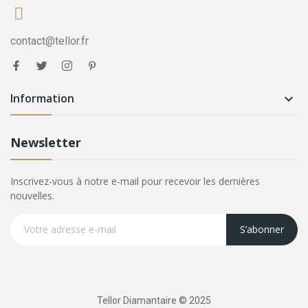
contact@tellor.fr
Information

Newsletter
Inscrivez-vous à notre e-mail pour recevoir les dernières
nouvelles.
S’abonner
Tellor Diamantaire © 2025