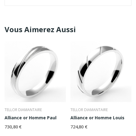
Vous Aimerez Aussi
TELLOR DIAMANTAIRE
TELLOR DIAMANTAIRE
Alliance or Homme Paul
Alliance or Homme Louis
730,80 €
724,80 €