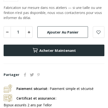
Fabrication sur mesure dans nos ateliers — si une taille ou une
finition n’est pas disponible, nous vous contacterons pour vous
informer du délai.
Ajouter Au Panier
Acheter Maintenant
Partager
Paiement sécurisé
Paiement simple et sécurisé
Certificat et assurance
Bijoux assurés 2 ans par Tellor