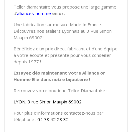
Tellor diamantaire vous propose une large gamme
d'
alliances-homme
en or.
Une fabrication sur mesure Made In France.
Découvrez nos ateliers Lyonnais au 3 Rue Simon
Maupin 69002 !
Bénéficiez d'un prix direct fabricant et d'une équipe
à votre écoute et présente pour vous conseiller
depuis 1977 !
Essayez dès maintenant votre Alliance or
Homme Elie dans notre bijouterie !
Retrouvez votre boutique Tellor Diamantaire :
LYON, 3 rue Simon Maupin 69002
Pour plus d’informations contactez-nous par
téléphone :
04 78 42 28 32