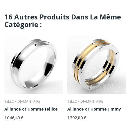
16 Autres Produits Dans La Même
Catégorie :
TELLOR DIAMANTAIRE
TELLOR DIAMANTAIRE
Alliance or Homme Hélice
Alliance or Homme Jimmy
1 046,40 €
1 392,00 €