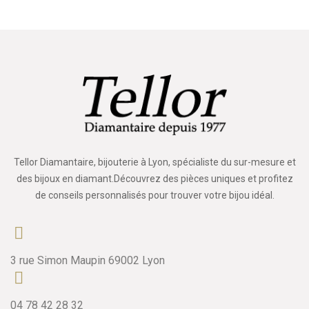
Tellor Diamantaire, bijouterie à Lyon, spécialiste du sur-mesure et
des bijoux en diamant.Découvrez des pièces uniques et profitez
de conseils personnalisés pour trouver votre bijou idéal.
3 rue Simon Maupin 69002 Lyon
04 78 42 28 32