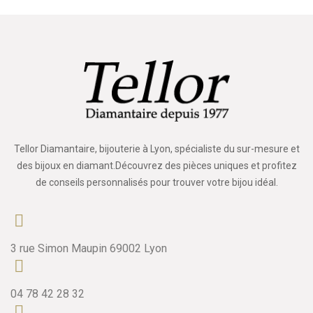
Tellor Diamantaire, bijouterie à Lyon, spécialiste du sur-mesure et
des bijoux en diamant.Découvrez des pièces uniques et profitez
de conseils personnalisés pour trouver votre bijou idéal.
3 rue Simon Maupin 69002 Lyon
04 78 42 28 32