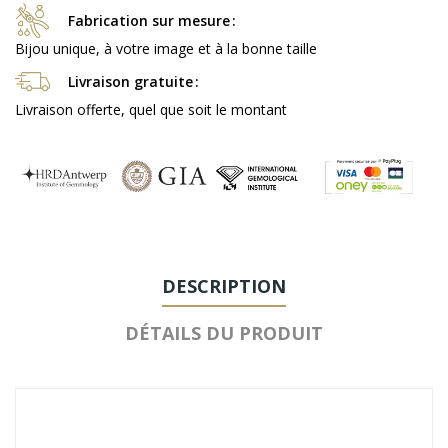
Fabrication sur mesure
Bijou unique, à votre image et à la bonne taille
Livraison gratuite
Livraison offerte, quel que soit le montant
DESCRIPTION
DÉTAILS DU PRODUIT