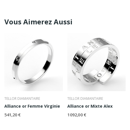
Vous Aimerez Aussi
TELLOR DIAMANTAIRE
TELLOR DIAMANTAIRE
Alliance or Femme Virginie
Alliance or Mixte Alex
541,20 €
1 092,00 €