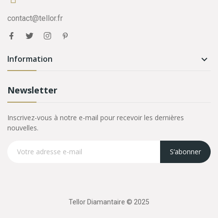
contact@tellor.fr
Information

Newsletter
Inscrivez-vous à notre e-mail pour recevoir les dernières
nouvelles.
S’abonner
Tellor Diamantaire © 2025