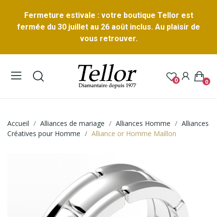
Fermeture estivale : votre boutique Tellor est
fermée du 30 juillet au 26 août inclus. Au plaisir de
vous retrouver.
0
0
Accueil
Alliances de mariage
Alliances Homme
Alliances
Créatives pour Homme
Alliance or Homme Maillon