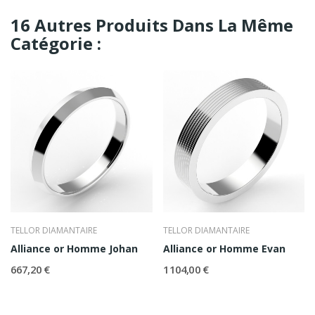
16 Autres Produits Dans La Même
Catégorie :
TELLOR DIAMANTAIRE
TELLOR DIAMANTAIRE
Alliance or Homme Johan
Alliance or Homme Evan
667,20 €
1 104,00 €