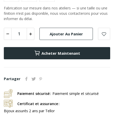
Fabrication sur mesure dans nos ateliers — si une taille ou une
finition n’est pas disponible, nous vous contacterons pour vous
informer du délai.
Ajouter Au Panier
Acheter Maintenant
Partager
Paiement sécurisé
Paiement simple et sécurisé
Certificat et assurance
Bijoux assurés 2 ans par Tellor