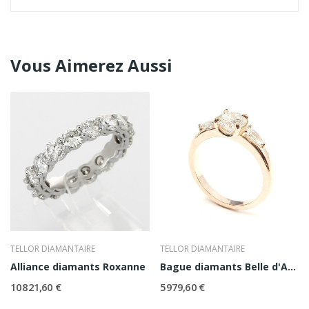
Vous Aimerez Aussi
TELLOR DIAMANTAIRE
TELLOR DIAMANTAIRE
Alliance diamants Roxanne
Bague diamants Belle d'Amour
10 821,60 €
5 979,60 €