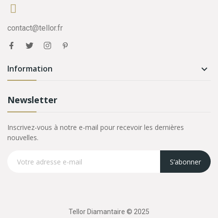
contact@tellor.fr
Information

Newsletter
Inscrivez-vous à notre e-mail pour recevoir les dernières
nouvelles.
S’abonner
Tellor Diamantaire © 2025