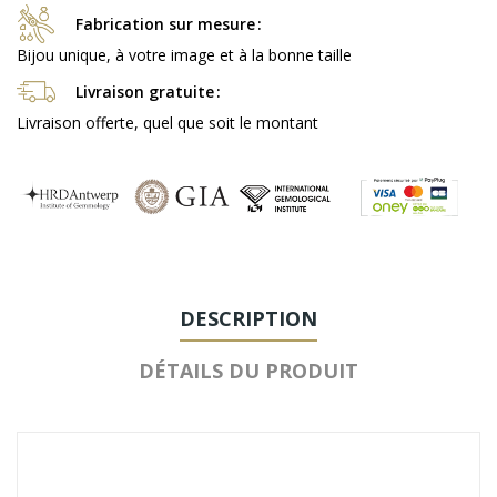
Fabrication sur mesure
Bijou unique, à votre image et à la bonne taille
Livraison gratuite
Livraison offerte, quel que soit le montant
DESCRIPTION
DÉTAILS DU PRODUIT