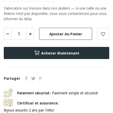
Fabrication sur mesure dans nos ateliers — si une taille ou une
finition n’est pas disponible, nous vous contacterons pour vous
informer du délai.
Ajouter Au Panier
Acheter Maintenant
Partager
Paiement sécurisé
Paiement simple et sécurisé
Certificat et assurance
Bijoux assurés 2 ans par Tellor