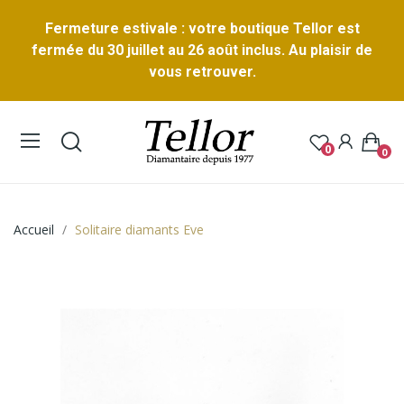
Fermeture estivale : votre boutique Tellor est
fermée du 30 juillet au 26 août inclus. Au plaisir de
vous retrouver.
0
0
Accueil
Solitaire diamants Eve