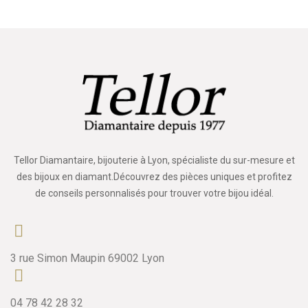
Tellor Diamantaire, bijouterie à Lyon, spécialiste du sur-mesure et
des bijoux en diamant.Découvrez des pièces uniques et profitez
de conseils personnalisés pour trouver votre bijou idéal.
3 rue Simon Maupin 69002 Lyon
04 78 42 28 32