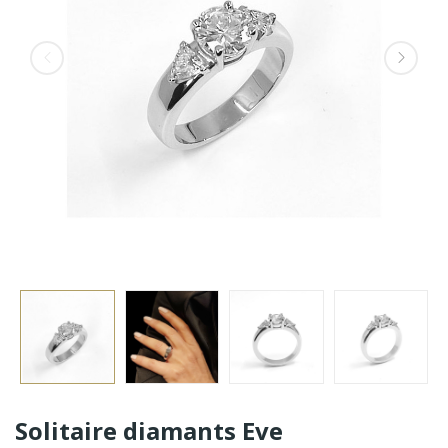
Solitaire diamants Eve