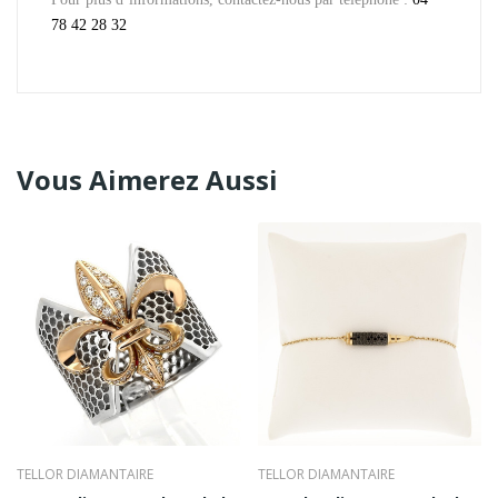
78 42 28 32
Vous Aimerez Aussi
TELLOR DIAMANTAIRE
TELLOR DIAMANTAIRE