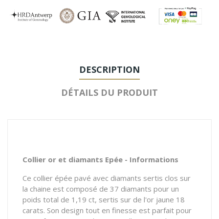
DESCRIPTION
DÉTAILS DU PRODUIT
Collier or et diamants Epée - Informations
Ce collier épée pavé avec diamants sertis clos sur
la chaine est composé de 37 diamants pour un
poids total de 1,19 ct, sertis sur de l'or jaune 18
carats. Son design tout en finesse est parfait pour