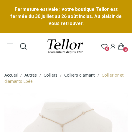
Fermeture estivale : votre boutique Tellor est
fermée du 30 juillet au 26 août inclus. Au plaisir de
vous retrouver.
0
0
Accueil
Autres
Colliers
Colliers diamant
Collier or et
diamants Epée