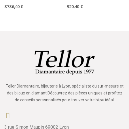
8 786,40 €
920,40 €
Tellor Diamantaire, bijouterie à Lyon, spécialiste du sur-mesure et
des bijoux en diamant.Découvrez des pièces uniques et profitez
de conseils personnalisés pour trouver votre bijou idéal.
3 rue Simon Maupin 69002 Lyon