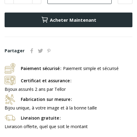
Acheter Maintenant
Partager
Paiement sécurisé
Paiement simple et sécurisé
Certificat et assurance
Bijoux assurés 2 ans par Tellor
Fabrication sur mesure
Bijou unique, à votre image et à la bonne taille
Livraison gratuite
Livraison offerte, quel que soit le montant