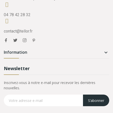
04 78 42 28 32
contact@tellor.fr
Information

Newsletter
Inscrivez-vous à notre e-mail pour recevoir les dernières
nouvelles.
S’abonner