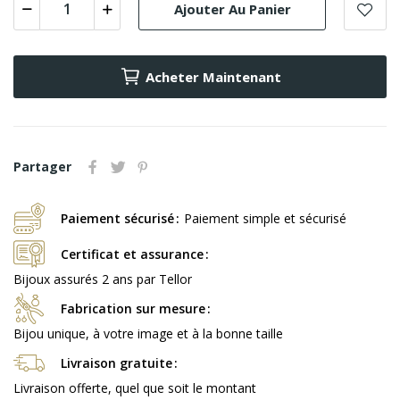
Ajouter Au Panier
Acheter Maintenant
Partager
Paiement sécurisé
Paiement simple et sécurisé
Certificat et assurance
Bijoux assurés 2 ans par Tellor
Fabrication sur mesure
Bijou unique, à votre image et à la bonne taille
Livraison gratuite
Livraison offerte, quel que soit le montant