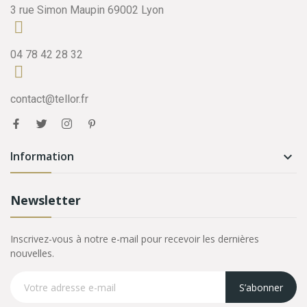
3 rue Simon Maupin 69002 Lyon
04 78 42 28 32
contact@tellor.fr
Information

Newsletter
Inscrivez-vous à notre e-mail pour recevoir les dernières
nouvelles.
S’abonner