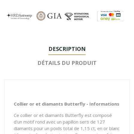
DESCRIPTION
DÉTAILS DU PRODUIT
Collier or et diamants Butterfly - Informations
Ce collier or et diamants Butterfly est composé
d'un motif rond avec un papillon serti de 127
diamants pour un poids total de 1,15 ct, en or blanc