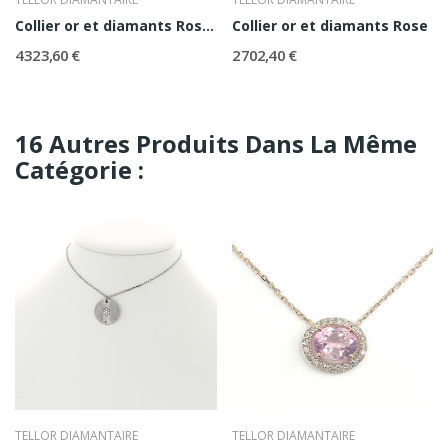
Collier or et diamants Rosace
Collier or et diamants Rose
4 323,60 €
2 702,40 €
16 Autres Produits Dans La Même
Catégorie :
TELLOR DIAMANTAIRE
TELLOR DIAMANTAIRE