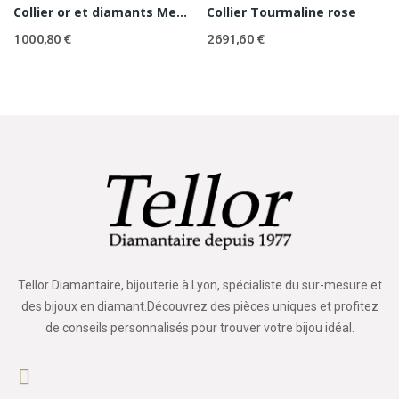
Collier or et diamants Medal
Collier Tourmaline rose
1 000,80 €
2 691,60 €
Tellor Diamantaire, bijouterie à Lyon, spécialiste du sur-mesure et
des bijoux en diamant.Découvrez des pièces uniques et profitez
de conseils personnalisés pour trouver votre bijou idéal.