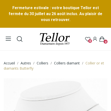
Fermeture estivale : votre boutique Tellor est
fermée du 30 juillet au 26 août inclus. Au plaisir de
vous retrouver.
0
0
Accueil
Autres
Colliers
Colliers diamant
Collier or et
diamants Butterfly