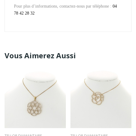
Pour plus d’informations, contactez-nous par téléphone :
04
78 42 28 32
Vous Aimerez Aussi
TELLOR DIAMANTAIRE
TELLOR DIAMANTAIRE