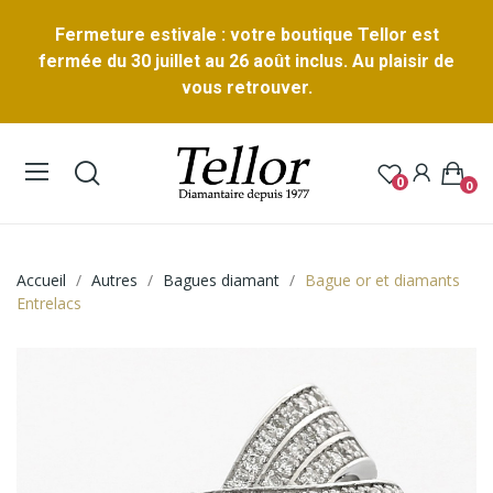
Fermeture estivale : votre boutique Tellor est
fermée du 30 juillet au 26 août inclus. Au plaisir de
vous retrouver.
0
0
Accueil
Autres
Bagues diamant
Bague or et diamants
Entrelacs