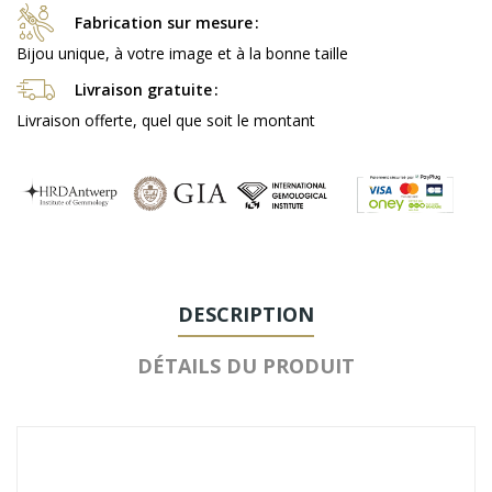
Fabrication sur mesure
Bijou unique, à votre image et à la bonne taille
Livraison gratuite
Livraison offerte, quel que soit le montant
DESCRIPTION
DÉTAILS DU PRODUIT