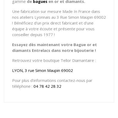
gamme
de
bagues
en or et diamants.
Une fabrication sur mesure Made In France dans
nos ateliers Lyonnais au 3 Rue Simon Maupin 69002
! Bénéficiez d'un prix direct fabricant et d'une
équipe à votre écoute et présente pour vous
conseiller depuis 1977 !
Essayez dès maintenant votre Bague or et
diamants Entrelacs dans notre bijouterie !
Retrouvez votre boutique Tellor Diamantaire :
LYON, 3 rue Simon Maupin 69002
Pour plus d’informations contactez-nous par
téléphone :
04 78 42 28 32