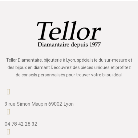
Tellor Diamantaire, bijouterie à Lyon, spécialiste du sur-mesure et
des bijoux en diamant.Découvrez des pièces uniques et profitez
de conseils personnalisés pour trouver votre bijou idéal.
3 rue Simon Maupin 69002 Lyon
04 78 42 28 32