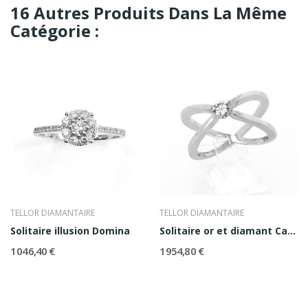
16 Autres Produits Dans La Même
Catégorie :
TELLOR DIAMANTAIRE
TELLOR DIAMANTAIRE
Solitaire illusion Domina
Solitaire or et diamant Cassandra
1 046,40 €
1 954,80 €