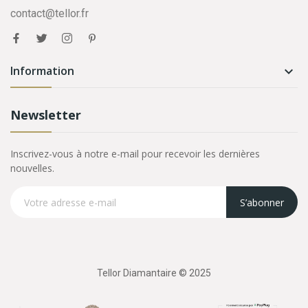
contact@tellor.fr
Information

Newsletter
Inscrivez-vous à notre e-mail pour recevoir les dernières
nouvelles.
S’abonner
Tellor Diamantaire © 2025