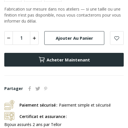
Fabrication sur mesure dans nos ateliers — si une taille ou une
finition n’est pas disponible, nous vous contacterons pour vous
informer du délai.
Ajouter Au Panier
Acheter Maintenant
Partager
Paiement sécurisé
Paiement simple et sécurisé
Certificat et assurance
Bijoux assurés 2 ans par Tellor