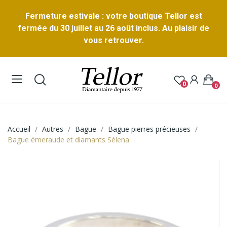
Fermeture estivale : votre boutique Tellor est
fermée du 30 juillet au 26 août inclus. Au plaisir de
vous retrouver.
0
0
Accueil
Autres
Bague
Bague pierres précieuses
Bague émeraude et diamants Sélena