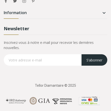
Information

Newsletter
Inscrivez-vous à notre e-mail pour recevoir les dernières
nouvelles.
S’abonner
Tellor Diamantaire © 2025