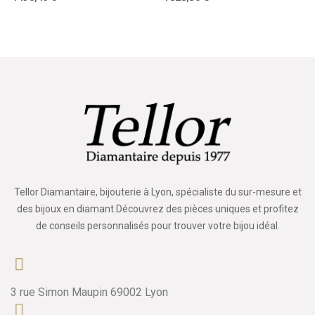
Tellor Diamantaire, bijouterie à Lyon, spécialiste du sur-mesure et
des bijoux en diamant.Découvrez des pièces uniques et profitez
de conseils personnalisés pour trouver votre bijou idéal.
3 rue Simon Maupin 69002 Lyon