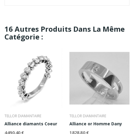
16 Autres Produits Dans La Même
Catégorie :
TELLOR DIAMANTAIRE
TELLOR DIAMANTAIRE
Alliance diamants Coeur
Alliance or Homme Dany
4 490,40 €
1 828,80 €