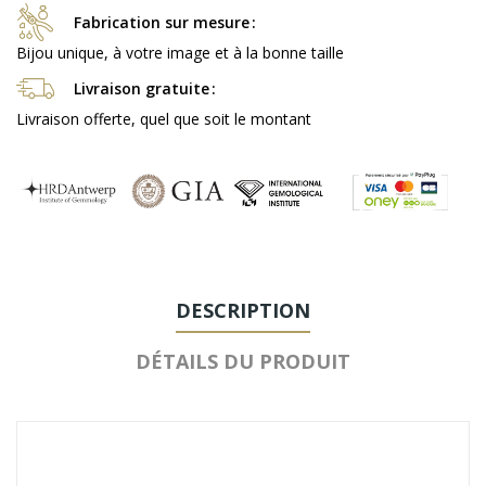
Fabrication sur mesure
Bijou unique, à votre image et à la bonne taille
Livraison gratuite
Livraison offerte, quel que soit le montant
DESCRIPTION
DÉTAILS DU PRODUIT