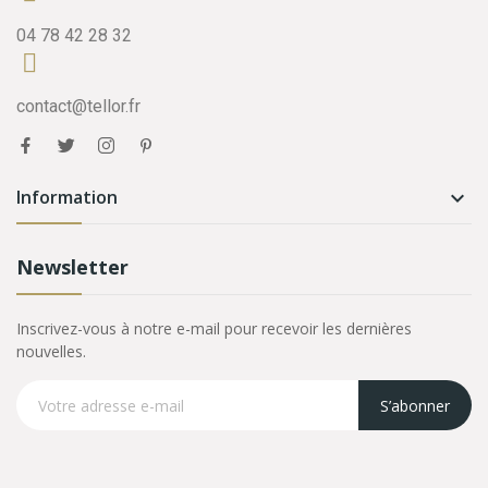
04 78 42 28 32
contact@tellor.fr
Information

Newsletter
Inscrivez-vous à notre e-mail pour recevoir les dernières
nouvelles.
S’abonner