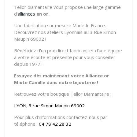
Tellor diamantaire vous propose une large gamme
d'
alliances
en or.
Une fabrication sur mesure Made In France.
Découvrez nos ateliers Lyonnais au 3 Rue Simon
Maupin 69002 !
Bénéficiez d'un prix direct fabricant et d'une équipe
à votre écoute et présente pour vous conseiller
depuis 1977 !
Essayez dès maintenant votre Alliance or
Mixte Camille dans notre bijouterie !
Retrouvez votre boutique Tellor Diamantaire :
LYON, 3 rue Simon Maupin 69002
Pour plus d’informations contactez-nous par
téléphone :
04 78 42 28 32