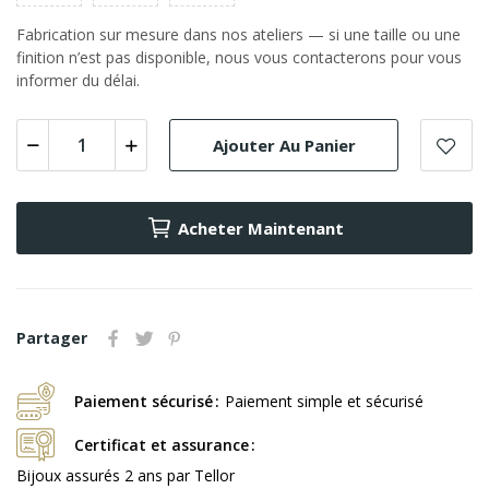
Fabrication sur mesure dans nos ateliers — si une taille ou une
finition n’est pas disponible, nous vous contacterons pour vous
informer du délai.
Ajouter Au Panier
Acheter Maintenant
Partager
Paiement sécurisé
Paiement simple et sécurisé
Certificat et assurance
Bijoux assurés 2 ans par Tellor