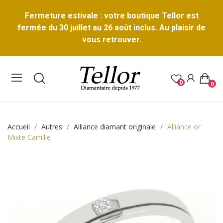
Fermeture estivale : votre boutique Tellor est
fermée du 30 juillet au 26 août inclus. Au plaisir de
vous retrouver.
0
0
Accueil
Autres
Alliance diamant originale
Alliance or
Mixte Camille