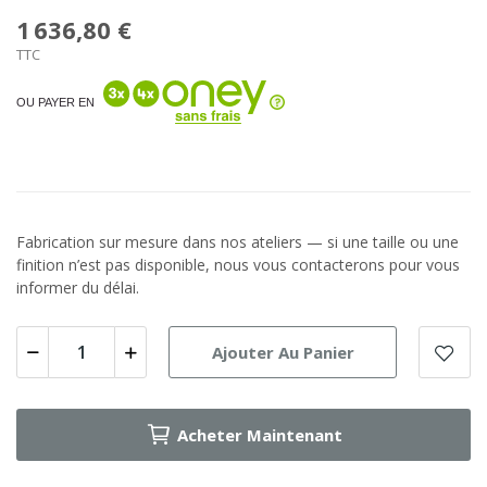
1 636,80 €
TTC
OU PAYER EN
Fabrication sur mesure dans nos ateliers — si une taille ou une
finition n’est pas disponible, nous vous contacterons pour vous
informer du délai.
Ajouter Au Panier
Acheter Maintenant