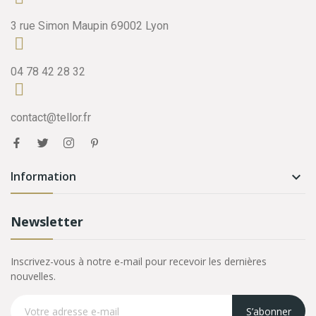
3 rue Simon Maupin 69002 Lyon
04 78 42 28 32
contact@tellor.fr
Information

Newsletter
Inscrivez-vous à notre e-mail pour recevoir les dernières
nouvelles.
S’abonner