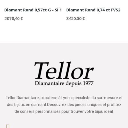
Diamant Rond 0,57ct G - SI 1
Diamant Rond 0,74 ct FVS2
2 078,40 €
3 450,00 €
Tellor Diamantaire, bijouterie à Lyon, spécialiste du sur-mesure et
des bijoux en diamant.Découvrez des pièces uniques et profitez
de conseils personnalisés pour trouver votre bijou idéal.