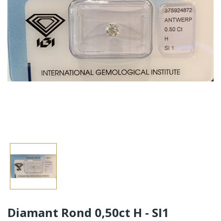
Diamant Rond 0,50ct H - SI1