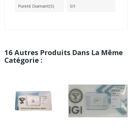
Pureté Diamant(s)
SI1
16 Autres Produits Dans La Même
Catégorie :