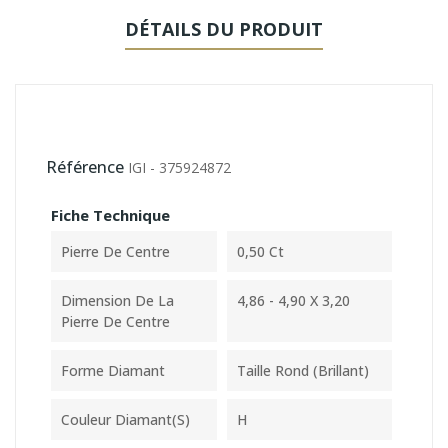
DÉTAILS DU PRODUIT
Référence
IGI - 375924872
Fiche Technique
Pierre De Centre
0,50 Ct
Dimension De La
4,86 - 4,90 X 3,20
Pierre De Centre
Forme Diamant
Taille Rond (Brillant)
Couleur Diamant(s)
H