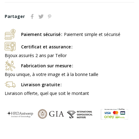
Partager
Paiement sécurisé
Paiement simple et sécurisé
Certificat et assurance
Bijoux assurés 2 ans par Tellor
Fabrication sur mesure
Bijou unique, à votre image et à la bonne taille
Livraison gratuite
Livraison offerte, quel que soit le montant