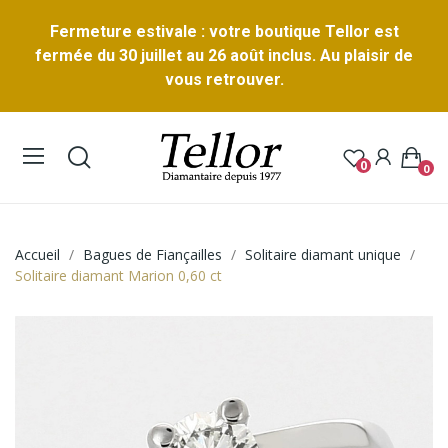
Fermeture estivale : votre boutique Tellor est
fermée du 30 juillet au 26 août inclus. Au plaisir de
vous retrouver.
0
0
Accueil
Bagues de Fiançailles
Solitaire diamant unique
Solitaire diamant Marion 0,60 ct