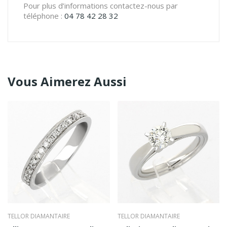
Pour plus d’informations contactez-nous par
téléphone :
04 78 42 28 32
Vous Aimerez Aussi
TELLOR DIAMANTAIRE
TELLOR DIAMANTAIRE