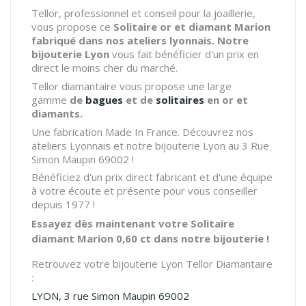
Tellor, professionnel et conseil pour la joaillerie,
vous propose ce
Solitaire or et diamant Marion
fabriqué dans nos ateliers lyonnais. Notre
bijouterie Lyon
vous fait bénéficier d'un prix en
direct le moins cher du marché.
Tellor diamantaire vous propose une large
gamme
de
bagues
et de
solitaires
en or et
diamants.
Une fabrication Made In France. Découvrez nos
ateliers Lyonnais et notre bijouterie Lyon au 3 Rue
Simon Maupin 69002 !
Bénéficiez d'un prix direct fabricant et d'une équipe
à votre écoute et présente pour vous conseiller
depuis 1977 !
Essayez dès maintenant votre Solitaire
diamant Marion 0,60 ct dans notre bijouterie !
Retrouvez votre bijouterie Lyon Tellor Diamantaire
:
LYON, 3 rue Simon Maupin 69002