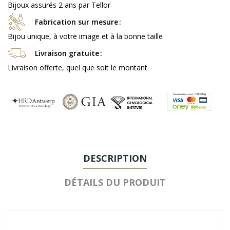
Bijoux assurés 2 ans par Tellor
Fabrication sur mesure
Bijou unique, à votre image et à la bonne taille
Livraison gratuite
Livraison offerte, quel que soit le montant
DESCRIPTION
DÉTAILS DU PRODUIT