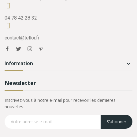
04 78 42 28 32
contact@tellor.fr
Information

Newsletter
Inscrivez-vous à notre e-mail pour recevoir les dernières
nouvelles.
S’abonner