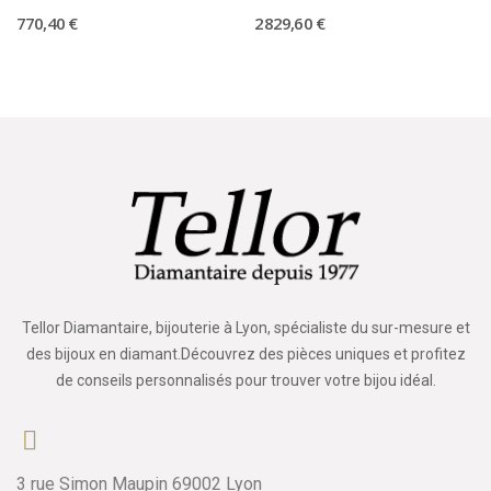
770,40 €
2 829,60 €
Tellor Diamantaire, bijouterie à Lyon, spécialiste du sur-mesure et
des bijoux en diamant.Découvrez des pièces uniques et profitez
de conseils personnalisés pour trouver votre bijou idéal.
3 rue Simon Maupin 69002 Lyon