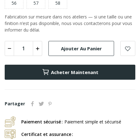
56
57
58
Fabrication sur mesure dans nos ateliers — si une taille ou une
finition n’est pas disponible, nous vous contacterons pour vous
informer du délai.
Ajouter Au Panier
Acheter Maintenant
Partager
Paiement sécurisé
Paiement simple et sécurisé
Certificat et assurance