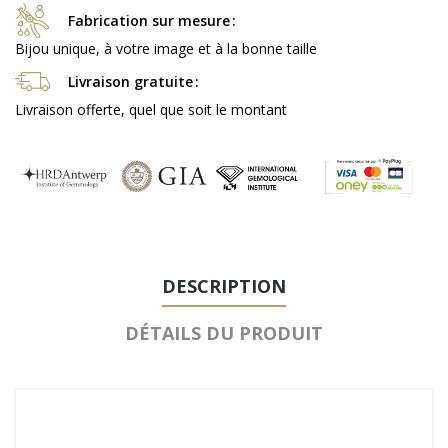
Fabrication sur mesure
Bijou unique, à votre image et à la bonne taille
Livraison gratuite
Livraison offerte, quel que soit le montant
DESCRIPTION
DÉTAILS DU PRODUIT