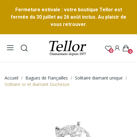
Fermeture estivale : votre boutique Tellor est
fermée du 30 juillet au 26 août inclus. Au plaisir de
vous retrouver.
0
0
Accueil
Bagues de Fiançailles
Solitaire diamant unique
Solitaire or et diamant Duchesse