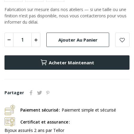
Fabrication sur mesure dans nos ateliers — si une taille ou une
finition n’est pas disponible, nous vous contacterons pour vous
informer du délai.
Ajouter Au Panier
Acheter Maintenant
Partager
Paiement sécurisé
Paiement simple et sécurisé
Certificat et assurance
Bijoux assurés 2 ans par Tellor