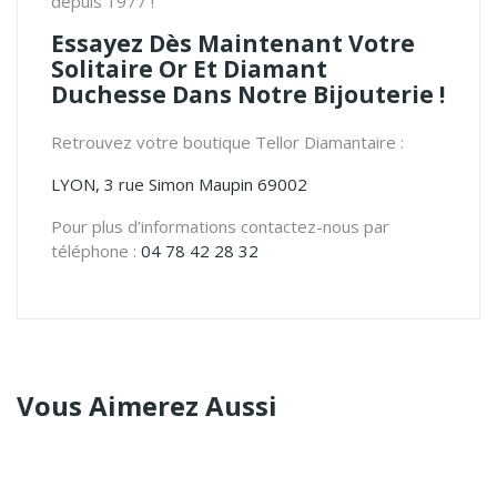
depuis 1977 !
Essayez Dès Maintenant Votre
Solitaire Or Et Diamant
Duchesse Dans Notre Bijouterie !
Retrouvez votre boutique Tellor Diamantaire :
LYON, 3 rue Simon Maupin 69002
Pour plus d’informations contactez-nous par
téléphone :
04 78 42 28 32
Vous Aimerez Aussi