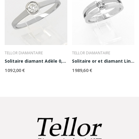
TELLOR DIAMANTAIRE
TELLOR DIAMANTAIRE
Solitaire diamant Adèle 0,20 ct
Solitaire or et diamant Linda
1 092,00 €
1 989,60 €