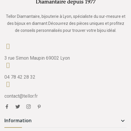
Tellor Diamantaire, bijouterie à Lyon, spécialiste du sur-mesure et
des bijoux en diamant.Découvrez des pièces uniques et profitez
de conseils personnalisés pour trouver votre bijou idéal.
3 rue Simon Maupin 69002 Lyon
04 78 42 28 32
contact@tellor.fr
Information
