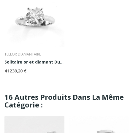
TELLOR DIAMANTAIRE
Solitaire or et diamant Duchesse 2ct
41 239,20 €
16 Autres Produits Dans La Même
Catégorie :