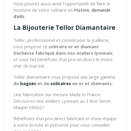
Vous pouvez aussi avoir l’opportunité de faire la
monture de votre solitaire en
Platine
,
demande
d’info
.
La Bijouterie Tellor Diamantaire
Tellor, professionnel et conseil pour la joaillerie,
vous propose ce
solitaire or et diamant
Duchesse fabriqué dans nos ateliers lyonnais
,
et vous fait bénéficier d'un prix en direct le moins
cher du marché.
Tellor diamantaire vous propose une large gamme
de
bagues
et de
solitaires
en or et diamants.
Une fabrication sur mesure Made In France.
Découvrez nos ateliers Lyonnais au 3 Rue Simon
Maupin 69002 !
Bénéficiez d'un prix direct fabricant et d'une équipe
à votre écoute et présente pour vous conseiller