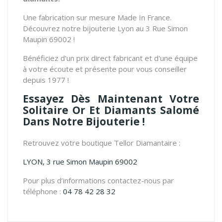
Une fabrication sur mesure Made In France.
Découvrez notre bijouterie Lyon au 3 Rue Simon
Maupin 69002 !
Bénéficiez d'un prix direct fabricant et d'une équipe
à votre écoute et présente pour vous conseiller
depuis 1977 !
Essayez Dès Maintenant Votre
Solitaire Or Et Diamants Salomé
Dans Notre Bijouterie !
Retrouvez votre boutique Tellor Diamantaire :
LYON, 3 rue Simon Maupin 69002
Pour plus d’informations contactez-nous par
téléphone :
04 78 42 28 32