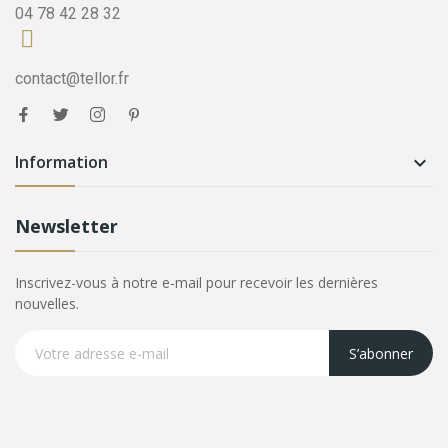
04 78 42 28 32
contact@tellor.fr
Information

Newsletter
Inscrivez-vous à notre e-mail pour recevoir les dernières
nouvelles.
S’abonner