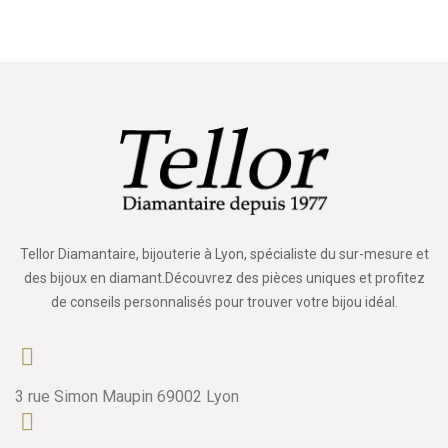
Tellor Diamantaire, bijouterie à Lyon, spécialiste du sur-mesure et
des bijoux en diamant.Découvrez des pièces uniques et profitez
de conseils personnalisés pour trouver votre bijou idéal.
3 rue Simon Maupin 69002 Lyon