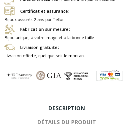
Certificat et assurance
Bijoux assurés 2 ans par Tellor
Fabrication sur mesure
Bijou unique, à votre image et à la bonne taille
Livraison gratuite
Livraison offerte, quel que soit le montant
DESCRIPTION
DÉTAILS DU PRODUIT