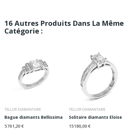
16 Autres Produits Dans La Même
Catégorie :
TELLOR DIAMANTAIRE
TELLOR DIAMANTAIRE
Bague diamants Bellissima
Solitaire diamants Eloise
5 761,20 €
15 180,00 €