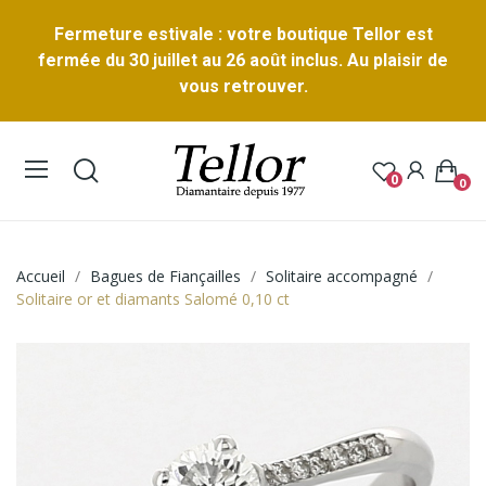
Fermeture estivale : votre boutique Tellor est
fermée du 30 juillet au 26 août inclus. Au plaisir de
vous retrouver.
0
0
Accueil
Bagues de Fiançailles
Solitaire accompagné
Solitaire or et diamants Salomé 0,10 ct