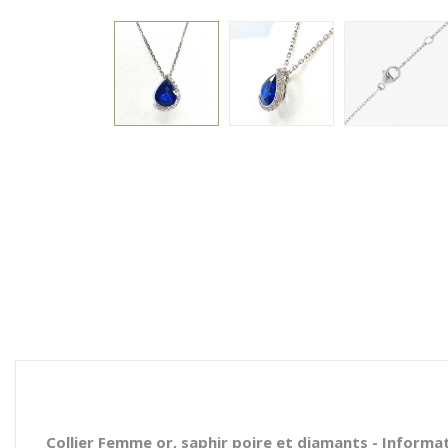
Collier Femme or, saphir poire et diamants - Informa