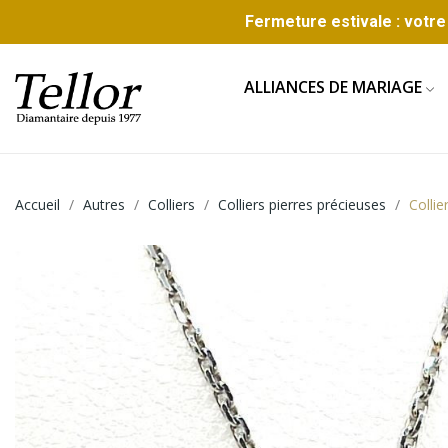
Fermeture estivale : votre 
ALLIANCES DE MARIAGE
Accueil
Autres
Colliers
Colliers pierres précieuses
Collie