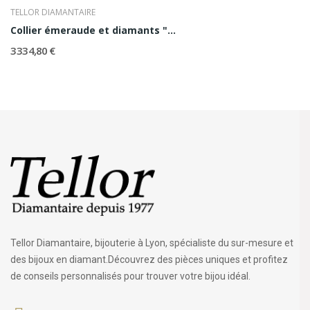
TELLOR DIAMANTAIRE
Collier émeraude et diamants "Rose"
3 334,80 €
Tellor Diamantaire, bijouterie à Lyon, spécialiste du sur-mesure et
des bijoux en diamant.Découvrez des pièces uniques et profitez
de conseils personnalisés pour trouver votre bijou idéal.