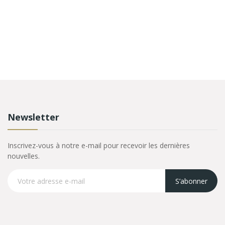
Newsletter
Inscrivez-vous à notre e-mail pour recevoir les dernières
nouvelles.
S’abonner