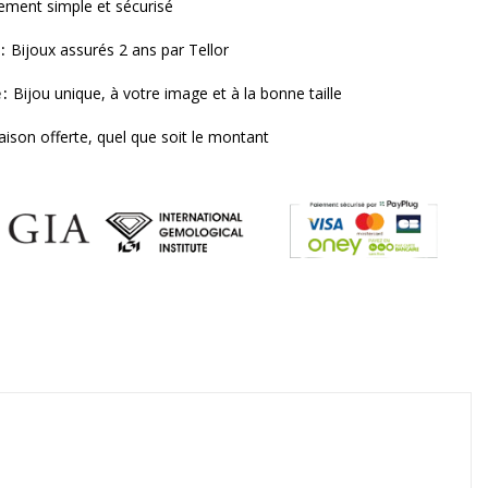
ement simple et sécurisé
Bijoux assurés 2 ans par Tellor
e
Bijou unique, à votre image et à la bonne taille
raison offerte, quel que soit le montant