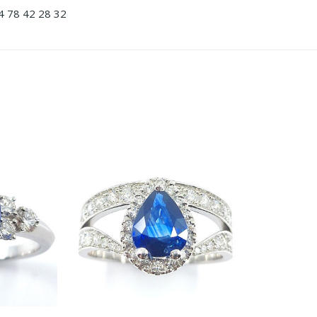
4 78 42 28 32