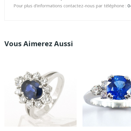
Pour plus d’informations contactez-nous par téléphone :
0
Vous Aimerez Aussi