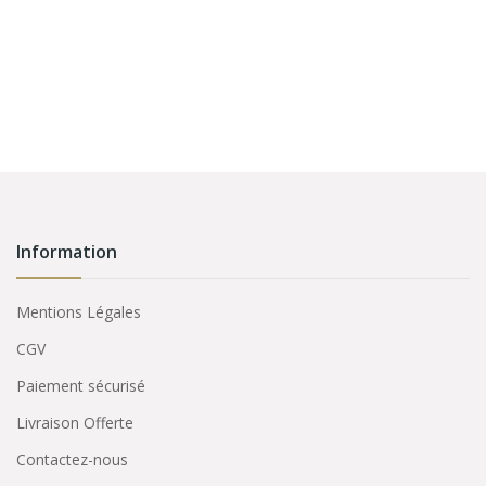
Information
Mentions Légales
CGV
Paiement sécurisé
Livraison Offerte
Contactez-nous