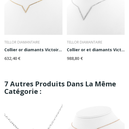
TELLOR DIAMANTAIRE
TELLOR DIAMANTAIRE
Collier or diamants Victoire PM
Collier or et diamants Victoire GM
632,40 €
988,80 €
7 Autres Produits Dans La Même
Catégorie :