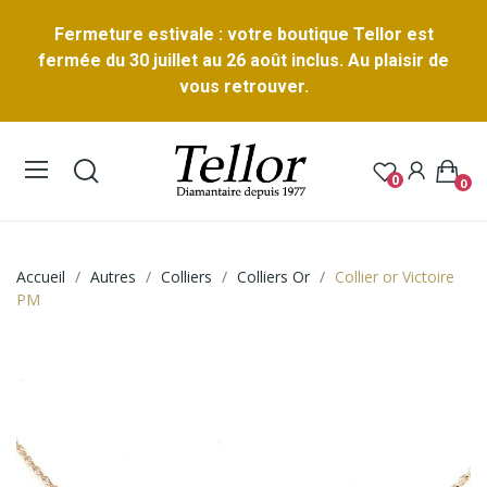
Fermeture estivale : votre boutique Tellor est
fermée du 30 juillet au 26 août inclus. Au plaisir de
vous retrouver.
0
0
Accueil
Autres
Colliers
Colliers Or
Collier or Victoire
PM