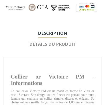
DESCRIPTION
DÉTAILS DU PRODUIT
Collier or Victoire PM -
Informations
Ce collier or Victoire PM est un motif en forme de V en or
rose 18 carats. Son design tout en finesse est parfait pour toute
femme qui souhaite un collier simple, discret et élégant. Sa
chaine est une maille forçat diamantée de 1,00mm et dispose