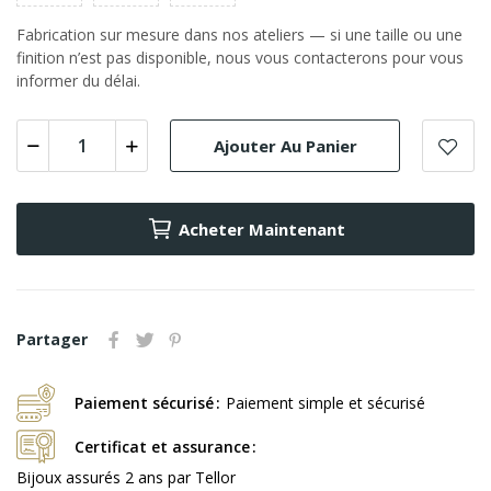
Fabrication sur mesure dans nos ateliers — si une taille ou une
finition n’est pas disponible, nous vous contacterons pour vous
informer du délai.
Ajouter Au Panier
Acheter Maintenant
Partager
Paiement sécurisé
Paiement simple et sécurisé
Certificat et assurance
Bijoux assurés 2 ans par Tellor