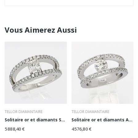
Vous Aimerez Aussi
TELLOR DIAMANTAIRE
TELLOR DIAMANTAIRE
Solitaire or et diamants Sarah
Solitaire or et diamants Anaelle
5 888,40 €
4 576,80 €