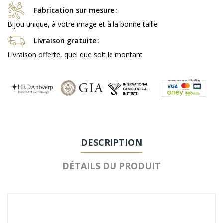
Fabrication sur mesure
Bijou unique, à votre image et à la bonne taille
Livraison gratuite
Livraison offerte, quel que soit le montant
DESCRIPTION
DÉTAILS DU PRODUIT