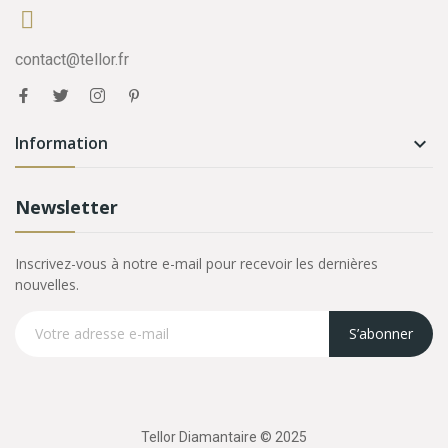
contact@tellor.fr
Information

Newsletter
Inscrivez-vous à notre e-mail pour recevoir les dernières
nouvelles.
S’abonner
Tellor Diamantaire © 2025