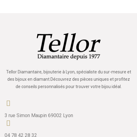
Tellor Diamantaire, bijouterie à Lyon, spécialiste du sur-mesure et
des bijoux en diamant.Découvrez des pièces uniques et profitez
de conseils personnalisés pour trouver votre bijou idéal.
3 rue Simon Maupin 69002 Lyon
04 78 42 28 32