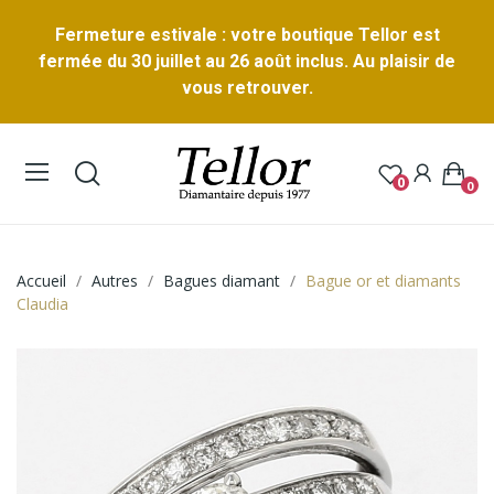
Fermeture estivale : votre boutique Tellor est
fermée du 30 juillet au 26 août inclus. Au plaisir de
vous retrouver.
0
0
Accueil
Autres
Bagues diamant
Bague or et diamants
Claudia