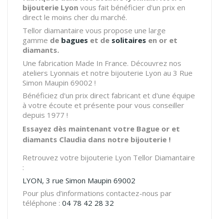
bijouterie Lyon
vous fait bénéficier d'un prix en
direct le moins cher du marché.
Tellor diamantaire vous propose une large
gamme
de
bagues
et de
solitaires
en or et
diamants.
Une fabrication Made In France. Découvrez nos
ateliers Lyonnais et notre bijouterie Lyon au 3 Rue
Simon Maupin 69002 !
Bénéficiez d'un prix direct fabricant et d'une équipe
à votre écoute et présente pour vous conseiller
depuis 1977 !
Essayez dès maintenant votre Bague or et
diamants Claudia dans notre bijouterie !
Retrouvez votre bijouterie Lyon Tellor Diamantaire
:
LYON, 3 rue Simon Maupin 69002
Pour plus d’informations contactez-nous par
téléphone :
04 78 42 28 32