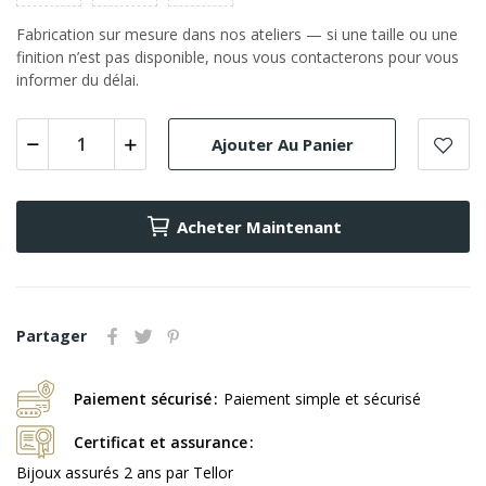
Fabrication sur mesure dans nos ateliers — si une taille ou une
finition n’est pas disponible, nous vous contacterons pour vous
informer du délai.
Ajouter Au Panier
Acheter Maintenant
Partager
Paiement sécurisé
Paiement simple et sécurisé
Certificat et assurance
Bijoux assurés 2 ans par Tellor