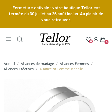
Fermeture estivale : votre boutique Tellor est
fermée du 30 juillet au 26 août inclus. Au plaisir de
vous retrouver.
0
0
Accueil
Alliances de mariage
Alliances Femmes
Alliances Créatives
Alliance or Femme Isabelle