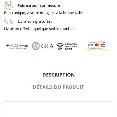
Fabrication sur mesure
Bijou unique, à votre image et à la bonne taille
Livraison gratuite
Livraison offerte, quel que soit le montant
DESCRIPTION
DÉTAILS DU PRODUIT