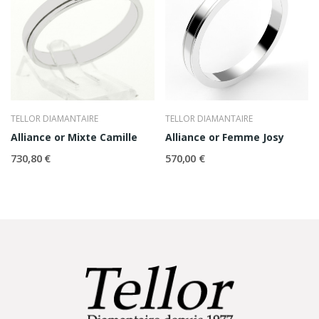
TELLOR DIAMANTAIRE
TELLOR DIAMANTAIRE
Alliance or Mixte Camille
Alliance or Femme Josy
730,80 €
570,00 €