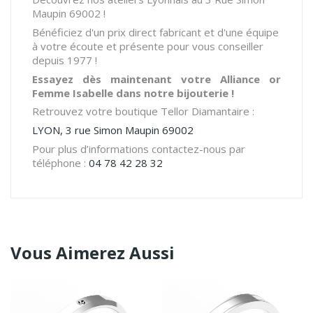
Maupin 69002 !
Bénéficiez d'un prix direct fabricant et d'une équipe
à votre écoute et présente pour vous conseiller
depuis 1977 !
Essayez dès maintenant votre Alliance or
Femme Isabelle dans notre bijouterie !
Retrouvez votre boutique Tellor Diamantaire :
LYON, 3 rue Simon Maupin 69002
Pour plus d’informations contactez-nous par
téléphone :
04 78 42 28 32
Vous Aimerez Aussi