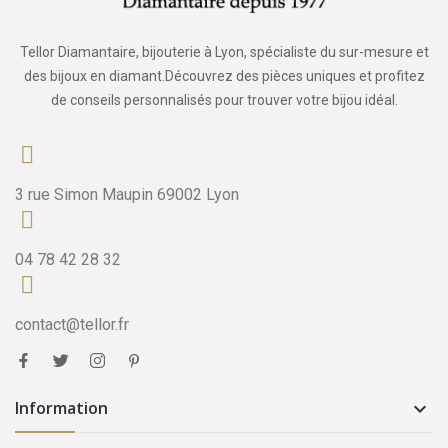
Tellor Diamantaire, bijouterie à Lyon, spécialiste du sur-mesure et
des bijoux en diamant.Découvrez des pièces uniques et profitez
de conseils personnalisés pour trouver votre bijou idéal.
3 rue Simon Maupin 69002 Lyon
04 78 42 28 32
contact@tellor.fr
Information
