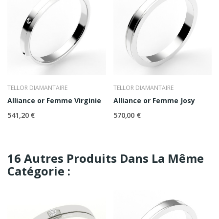
TELLOR DIAMANTAIRE
TELLOR DIAMANTAIRE
Alliance or Femme Virginie
Alliance or Femme Josy
541,20 €
570,00 €
16 Autres Produits Dans La Même
Catégorie :