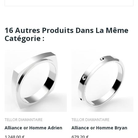
16 Autres Produits Dans La Même
Catégorie :
TELLOR DIAMANTAIRE
TELLOR DIAMANTAIRE
Alliance or Homme Adrien
Alliance or Homme Bryan
1 248,00 €
679,20 €