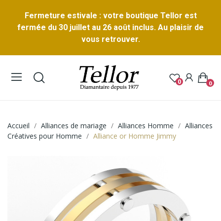
Fermeture estivale : votre boutique Tellor est
fermée du 30 juillet au 26 août inclus. Au plaisir de
vous retrouver.
0
0
Accueil
Alliances de mariage
Alliances Homme
Alliances
Créatives pour Homme
Alliance or Homme Jimmy