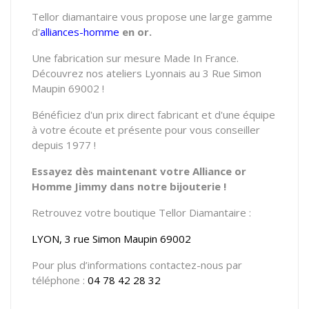
Tellor diamantaire vous propose une large gamme
d'
alliances-homme
en or.
Une fabrication sur mesure Made In France.
Découvrez nos ateliers Lyonnais au 3 Rue Simon
Maupin 69002 !
Bénéficiez d'un prix direct fabricant et d'une équipe
à votre écoute et présente pour vous conseiller
depuis 1977 !
Essayez dès maintenant votre Alliance or
Homme Jimmy dans notre bijouterie !
Retrouvez votre boutique Tellor Diamantaire :
LYON, 3 rue Simon Maupin 69002
Pour plus d’informations contactez-nous par
téléphone :
04 78 42 28 32