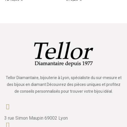
Tellor Diamantaire, bijouterie à Lyon, spécialiste du sur-mesure et
des bijoux en diamant.Découvrez des pièces uniques et profitez
de conseils personnalisés pour trouver votre bijou idéal.
3 rue Simon Maupin 69002 Lyon