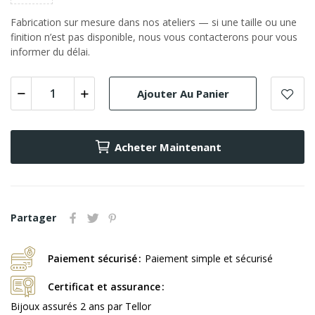
Fabrication sur mesure dans nos ateliers — si une taille ou une
finition n’est pas disponible, nous vous contacterons pour vous
informer du délai.
Ajouter Au Panier
Acheter Maintenant
Partager
Paiement sécurisé
Paiement simple et sécurisé
Certificat et assurance
Bijoux assurés 2 ans par Tellor