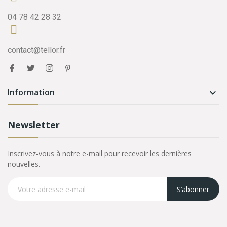
04 78 42 28 32
contact@tellor.fr
Information

Newsletter
Inscrivez-vous à notre e-mail pour recevoir les dernières
nouvelles.
S’abonner