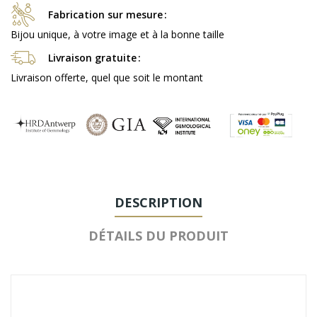
Fabrication sur mesure
Bijou unique, à votre image et à la bonne taille
Livraison gratuite
Livraison offerte, quel que soit le montant
DESCRIPTION
DÉTAILS DU PRODUIT