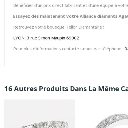
Bénéficier d'un prix direct fabricant et d'une équipe à vot
Essayez dès maintenant votre Alliance diamants Agat
Retrouvez votre boutique Tellor Diamantaire :
LYON, 3 rue Simon Maupin 69002
Pour plus d’informations contactez-nous par téléphone :
0
16 Autres Produits Dans La Même Ca