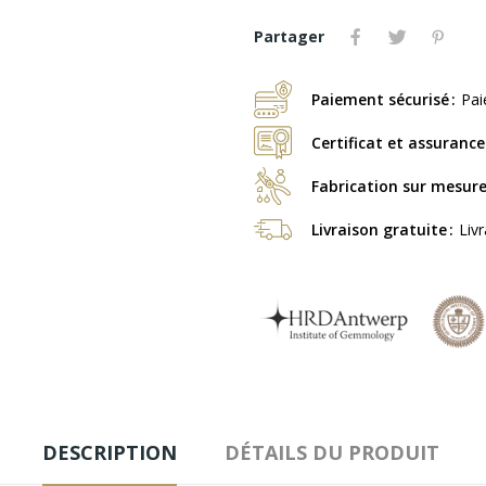
Partager
Paiement sécurisé
Pai
Certificat et assurance
Fabrication sur mesur
Livraison gratuite
Liv
DESCRIPTION
DÉTAILS DU PRODUIT