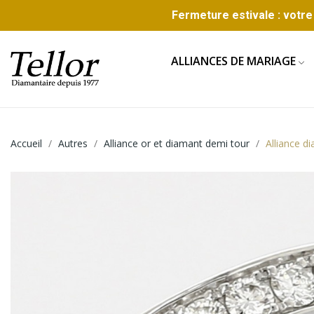
Fermeture estivale : votre 
ALLIANCES DE MARIAGE
Accueil
Autres
Alliance or et diamant demi tour
Alliance d