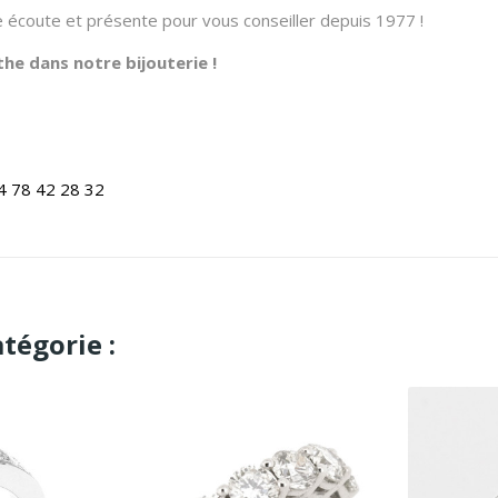
re écoute et présente pour vous conseiller depuis 1977 !
he dans notre bijouterie !
4 78 42 28 32
tégorie :