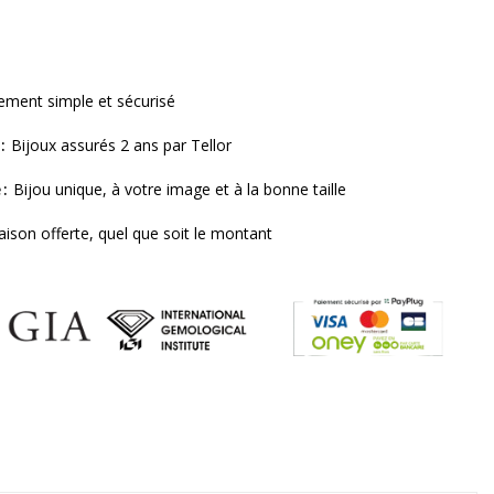
ement simple et sécurisé
Bijoux assurés 2 ans par Tellor
e
Bijou unique, à votre image et à la bonne taille
raison offerte, quel que soit le montant