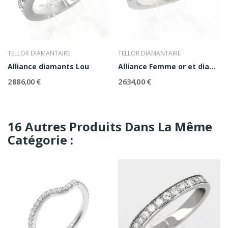
TELLOR DIAMANTAIRE
TELLOR DIAMANTAIRE
Alliance diamants Lou
Alliance Femme or et diamants Princesse
2 886,00 €
2 634,00 €
16 Autres Produits Dans La Même
Catégorie :