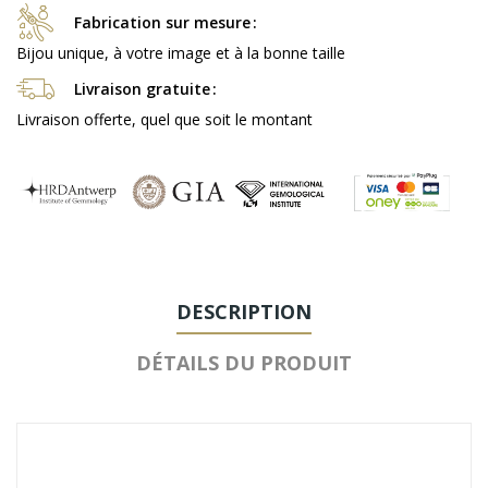
Fabrication sur mesure
Bijou unique, à votre image et à la bonne taille
Livraison gratuite
Livraison offerte, quel que soit le montant
DESCRIPTION
DÉTAILS DU PRODUIT