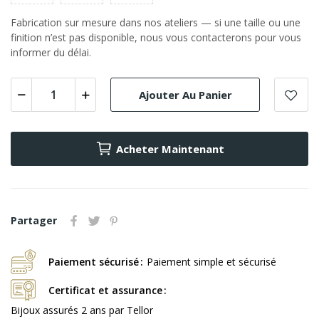
Fabrication sur mesure dans nos ateliers — si une taille ou une
finition n’est pas disponible, nous vous contacterons pour vous
informer du délai.
Ajouter Au Panier
Acheter Maintenant
Partager
Paiement sécurisé
Paiement simple et sécurisé
Certificat et assurance
Bijoux assurés 2 ans par Tellor