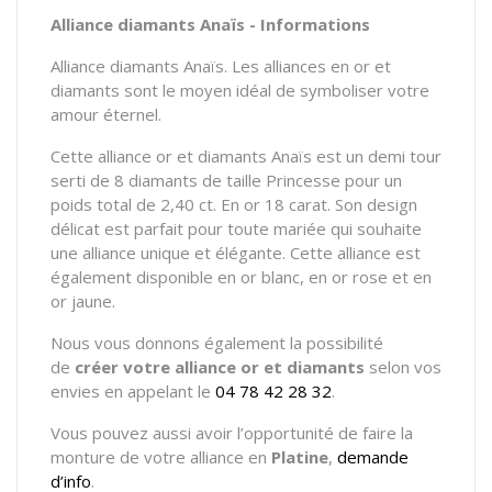
Alliance diamants Anaïs - Informations
Alliance diamants Anaïs. Les alliances en or et
diamants sont le moyen idéal de symboliser votre
amour éternel.
Cette alliance or et diamants Anaïs est un demi tour
serti de 8 diamants de taille Princesse pour un
poids total de 2,40 ct. En or 18 carat. Son design
délicat est parfait pour toute mariée qui souhaite
une alliance unique et élégante. Cette alliance est
également disponible en or blanc, en or rose et en
or jaune.
Nous vous donnons également la possibilité
de
créer votre alliance or et diamants
selon vos
envies en appelant le
04 78 42 28 32
.
Vous pouvez aussi avoir l’opportunité de faire la
monture de votre alliance en
Platine
,
demande
d’info
.