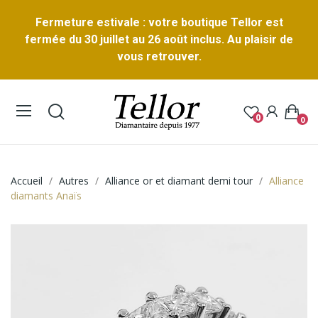
Fermeture estivale : votre boutique Tellor est
fermée du 30 juillet au 26 août inclus. Au plaisir de
vous retrouver.
0
0
Accueil
Autres
Alliance or et diamant demi tour
Alliance
diamants Anaïs