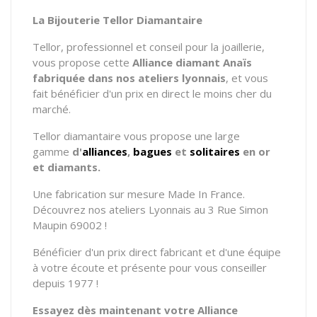
La Bijouterie Tellor Diamantaire
Tellor, professionnel et conseil pour la joaillerie,
vous propose cette
Alliance diamant Anaïs
fabriquée dans nos ateliers lyonnais
, et vous
fait bénéficier d'un prix en direct le moins cher du
marché.
Tellor diamantaire vous propose une large
gamme
d'
alliances
,
bagues
et
solitaires
en or
et diamants.
Une fabrication sur mesure Made In France.
Découvrez nos ateliers Lyonnais au 3 Rue Simon
Maupin 69002 !
Bénéficier d'un prix direct fabricant et d'une équipe
à votre écoute et présente pour vous conseiller
depuis 1977 !
Essayez dès maintenant votre Alliance