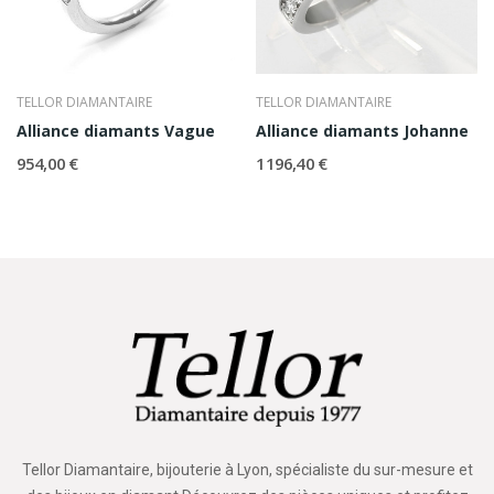
TELLOR DIAMANTAIRE
TELLOR DIAMANTAIRE
Alliance diamants Vague
Alliance diamants Johanne
954,00 €
1 196,40 €
Tellor Diamantaire, bijouterie à Lyon, spécialiste du sur-mesure et