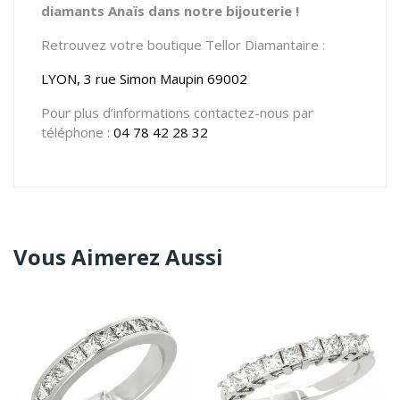
diamants Anaïs dans notre bijouterie !
Retrouvez votre boutique Tellor Diamantaire :
LYON, 3 rue Simon Maupin 69002
Pour plus d’informations contactez-nous par
téléphone :
04 78 42 28 32
Vous Aimerez Aussi