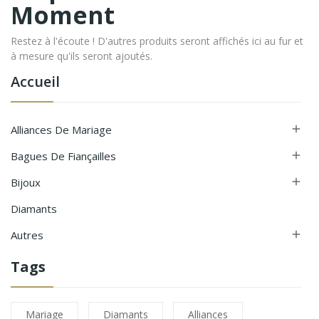
Moment
Restez à l'écoute ! D'autres produits seront affichés ici au fur et
à mesure qu'ils seront ajoutés.
Accueil
Alliances De Mariage

Bagues De Fiançailles

Bijoux

Diamants
Autres

Tags
Mariage
Diamants
Alliances