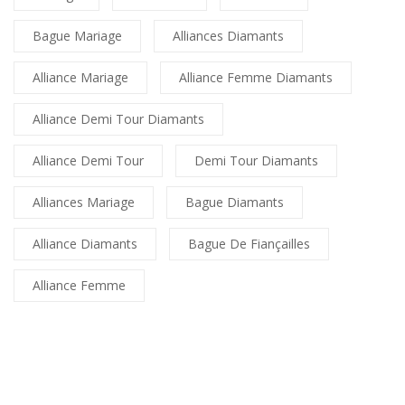
Bague Mariage
Alliances Diamants
Alliance Mariage
Alliance Femme Diamants
Alliance Demi Tour Diamants
Alliance Demi Tour
Demi Tour Diamants
Alliances Mariage
Bague Diamants
Alliance Diamants
Bague De Fiançailles
Alliance Femme