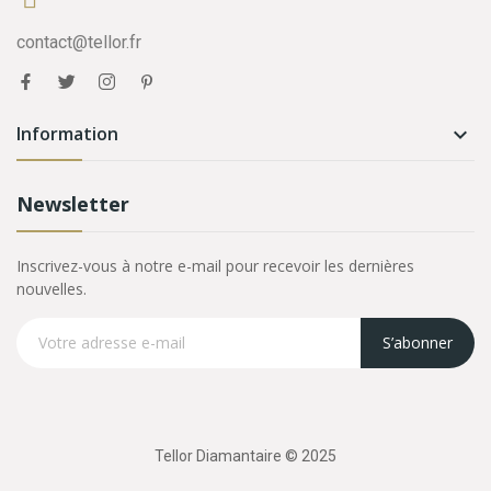
contact@tellor.fr
Information

Newsletter
Inscrivez-vous à notre e-mail pour recevoir les dernières
nouvelles.
S’abonner
Tellor Diamantaire © 2025