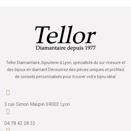
Tellor Diamantaire, bijouterie à Lyon, spécialiste du sur-mesure et
des bijoux en diamant.Découvrez des pièces uniques et profitez
de conseils personnalisés pour trouver votre bijou idéal.
3 rue Simon Maupin 69002 Lyon
04 78 42 28 32