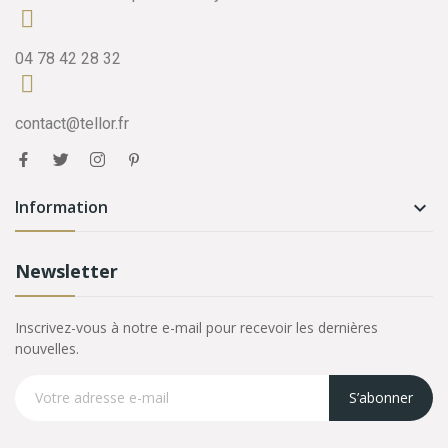
04 78 42 28 32
contact@tellor.fr
Information

Newsletter
Inscrivez-vous à notre e-mail pour recevoir les dernières
nouvelles.
S’abonner