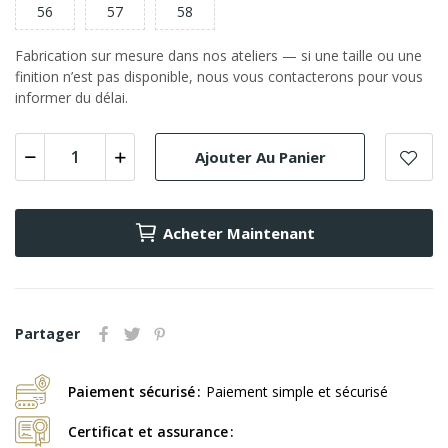
56
57
58
Fabrication sur mesure dans nos ateliers — si une taille ou une
finition n’est pas disponible, nous vous contacterons pour vous
informer du délai.
Ajouter Au Panier
Acheter Maintenant
Partager
Paiement sécurisé
Paiement simple et sécurisé
Certificat et assurance