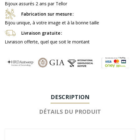
Bijoux assurés 2 ans par Tellor
Fabrication sur mesure
Bijou unique, à votre image et à la bonne taille
Livraison gratuite
Livraison offerte, quel que soit le montant
DESCRIPTION
DÉTAILS DU PRODUIT