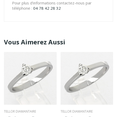
Pour plus d’informations contactez-nous par
téléphone :
04 78 42 28 32
Vous Aimerez Aussi
TELLOR DIAMANTAIRE
TELLOR DIAMANTAIRE