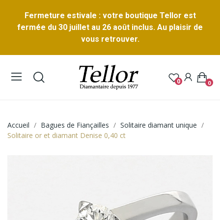
Fermeture estivale : votre boutique Tellor est
fermée du 30 juillet au 26 août inclus. Au plaisir de
vous retrouver.
0
0
Accueil
Bagues de Fiançailles
Solitaire diamant unique
Solitaire or et diamant Denise 0,40 ct