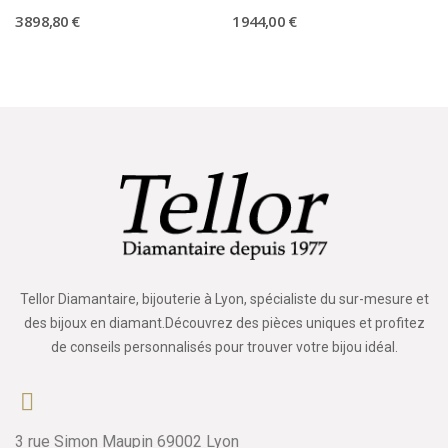
3 898,80 €
1 944,00 €
Tellor Diamantaire, bijouterie à Lyon, spécialiste du sur-mesure et
des bijoux en diamant.Découvrez des pièces uniques et profitez
de conseils personnalisés pour trouver votre bijou idéal.
3 rue Simon Maupin 69002 Lyon