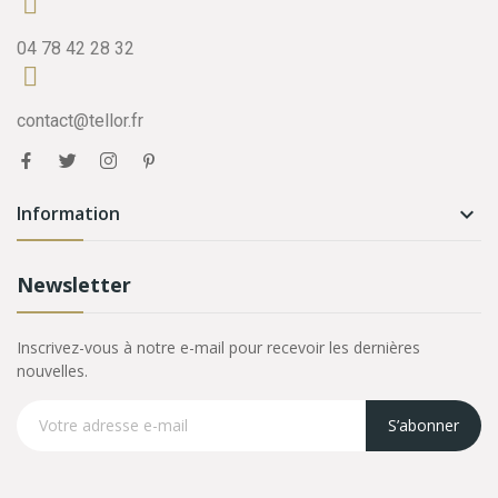
04 78 42 28 32
contact@tellor.fr
Information

Newsletter
Inscrivez-vous à notre e-mail pour recevoir les dernières
nouvelles.
S’abonner