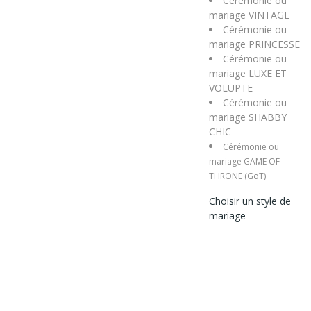
Cérémonie ou
mariage VINTAGE
Cérémonie ou
mariage PRINCESSE
Cérémonie ou
mariage LUXE ET
VOLUPTE
Cérémonie ou
mariage SHABBY
CHIC
Cérémonie ou
mariage GAME OF
THRONE (GoT)
Choisir un style de
mariage