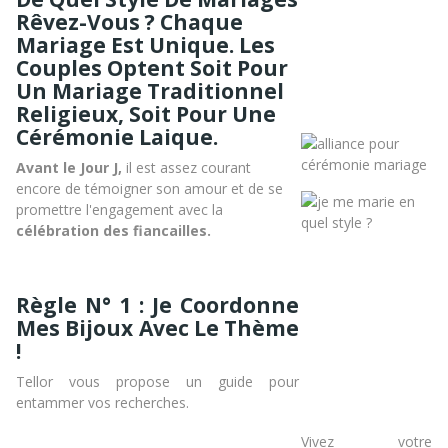
Rêvez-Vous ? Chaque
Mariage Est Unique. Les
Couples Optent Soit Pour
Un Mariage Traditionnel
Religieux, Soit Pour Une
Cérémonie Laique.
Avant le Jour J,
il est assez courant
encore de témoigner son amour et de se
promettre l'engagement avec la
célébration des fiancailles.
Règle N° 1 : Je Coordonne
Mes Bijoux Avec Le Thème
!
Tellor vous propose un guide pour
entammer vos recherches.
Vivez votre