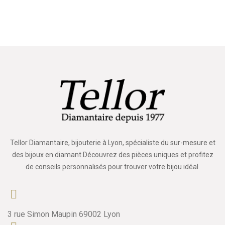
Tellor Diamantaire, bijouterie à Lyon, spécialiste du sur-mesure et
des bijoux en diamant.Découvrez des pièces uniques et profitez
de conseils personnalisés pour trouver votre bijou idéal.
3 rue Simon Maupin 69002 Lyon