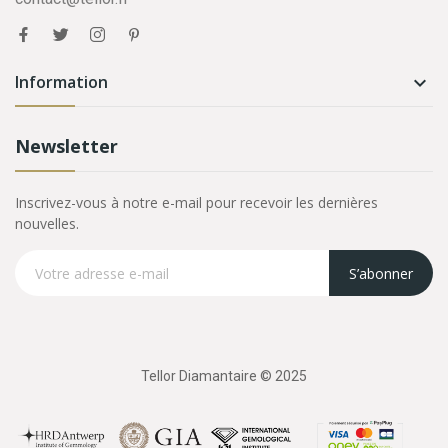
Information

Newsletter
Inscrivez-vous à notre e-mail pour recevoir les dernières
nouvelles.
S’abonner
Tellor Diamantaire © 2025