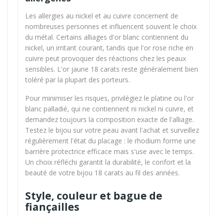
Les allergies au nickel et au cuivre concernent de
nombreuses personnes et influencent souvent le choix
du métal. Certains alliages d'or blanc contiennent du
nickel, un irritant courant, tandis que l'or rose riche en
cuivre peut provoquer des réactions chez les peaux
sensibles. L'or jaune 18 carats reste généralement bien
toléré par la plupart des porteurs.
Pour minimiser les risques, privilégiez le platine ou l'or
blanc palladié, qui ne contiennent ni nickel ni cuivre, et
demandez toujours la composition exacte de l'alliage.
Testez le bijou sur votre peau avant l'achat et surveillez
régulièrement l'état du placage : le rhodium forme une
barrière protectrice efficace mais s'use avec le temps.
Un choix réfléchi garantit la durabilité, le confort et la
beauté de votre bijou 18 carats au fil des années.
Style, couleur et bague de
fiançailles