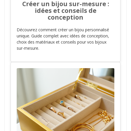
Créer un bijou sur-mesure :
idées et conseils de
conception
Découvrez comment créer un bijou personnalisé
unique. Guide complet avec idées de conception,
choix des matériaux et conseils pour vos bijoux
sur-mesure.