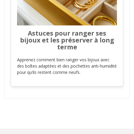
Astuces pour ranger ses
bijoux et les préserver à long
terme
Apprenez comment bien ranger vos bijoux avec
des boîtes adaptées et des pochettes anti-humidité
pour qu’ils restent comme neufs.