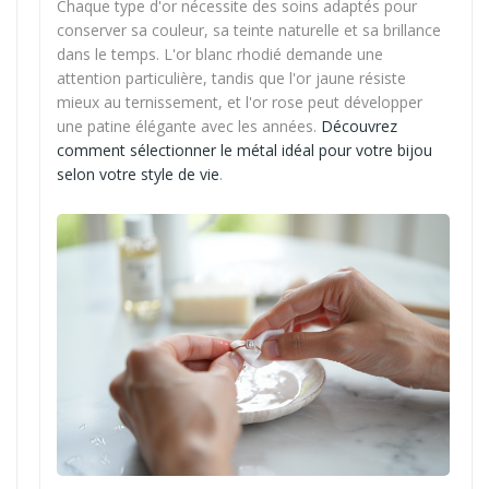
Chaque type d'or nécessite des soins adaptés pour
conserver sa couleur, sa teinte naturelle et sa brillance
dans le temps. L'or blanc rhodié demande une
attention particulière, tandis que l'or jaune résiste
mieux au ternissement, et l'or rose peut développer
une patine élégante avec les années.
Découvrez
comment sélectionner le métal idéal pour votre bijou
selon votre style de vie
.