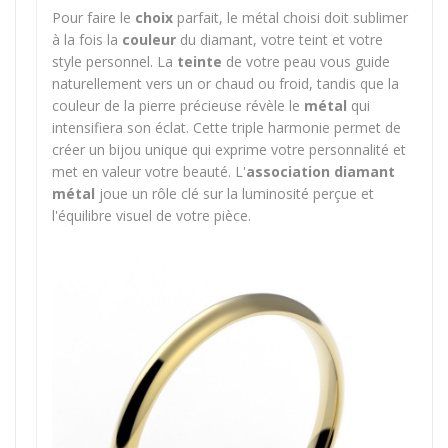
Pour faire le
choix
parfait, le métal choisi doit sublimer
à la fois la
couleur
du diamant, votre teint et votre
style personnel. La
teinte
de votre peau vous guide
naturellement vers un or chaud ou froid, tandis que la
couleur de la pierre précieuse révèle le
métal
qui
intensifiera son éclat. Cette triple harmonie permet de
créer un bijou unique qui exprime votre personnalité et
met en valeur votre beauté. L'
association diamant
métal
joue un rôle clé sur la luminosité perçue et
l'équilibre visuel de votre pièce.