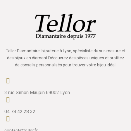
Tellor Diamantaire, bijouterie à Lyon, spécialiste du sur-mesure et
des bijoux en diamant.Découvrez des pièces uniques et profitez
de conseils personnalisés pour trouver votre bijou idéal.
3 rue Simon Maupin 69002 Lyon
04 78 42 28 32
contact@tellor.fr