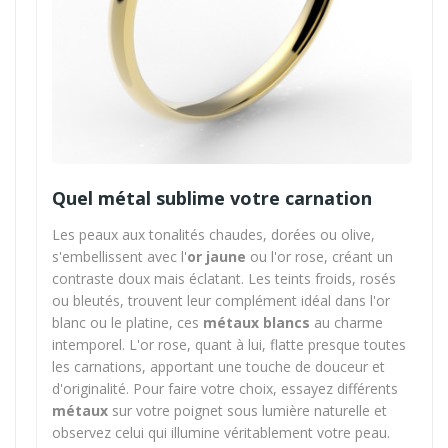
Quel métal sublime votre carnation
Les peaux aux tonalités chaudes, dorées ou olive,
s'embellissent avec l'
or jaune
ou l'or rose, créant un
contraste doux mais éclatant. Les teints froids, rosés
ou bleutés, trouvent leur complément idéal dans l'or
blanc ou le platine, ces
métaux blancs
au charme
intemporel. L'or rose, quant à lui, flatte presque toutes
les carnations, apportant une touche de douceur et
d'originalité. Pour faire votre choix, essayez différents
métaux
sur votre poignet sous lumière naturelle et
observez celui qui illumine véritablement votre peau.