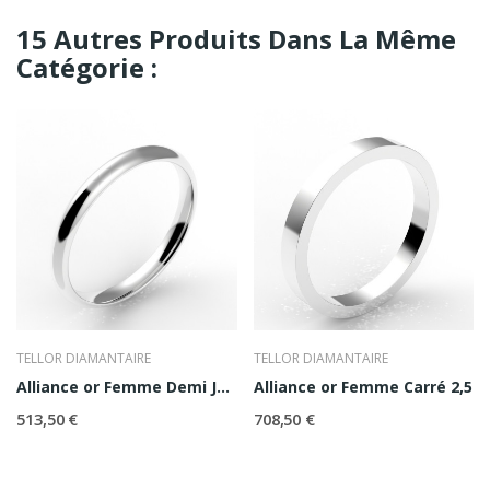
15 Autres Produits Dans La Même
Catégorie :
TELLOR DIAMANTAIRE
TELLOR DIAMANTAIRE
Alliance or Femme Demi Jonc 2,5
Alliance or Femme Carré 2,5
513,50 €
708,50 €