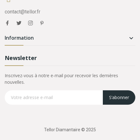
contact@tellor.fr
Information

Newsletter
Inscrivez-vous à notre e-mail pour recevoir les dernières
nouvelles.
S’abonner
Tellor Diamantaire © 2025