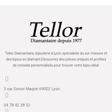
Tellor Diamantaire, bijouterie à Lyon, spécialiste du sur-mesure et
des bijoux en diamant.Découvrez des pièces uniques et profitez
de conseils personnalisés pour trouver votre bijou idéal.
3 rue Simon Maupin 69002 Lyon
04 78 42 28 32