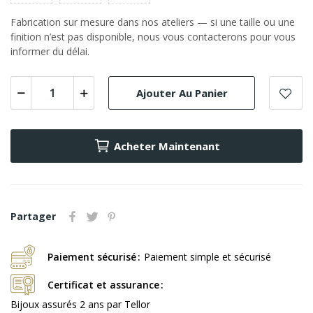
Fabrication sur mesure dans nos ateliers — si une taille ou une
finition n’est pas disponible, nous vous contacterons pour vous
informer du délai.
Ajouter Au Panier
Acheter Maintenant
Partager
Paiement sécurisé
Paiement simple et sécurisé
Certificat et assurance
Bijoux assurés 2 ans par Tellor