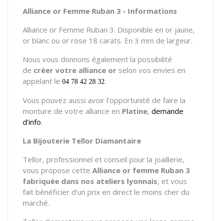
Alliance or Femme Ruban 3 - Informations
Alliance or Femme Ruban 3. Disponible en or jaune,
or blanc ou or rose 18 carats. En 3 mm de largeur.
Nous vous donnons également la possibilité
de
créer votre alliance or
selon vos envies en
appelant le
.
04 78 42 28 32
Vous pouvez aussi avoir l’opportunité de faire la
monture de votre alliance en
Platine
,
demande
d’info
.
La Bijouterie Tellor Diamantaire
Tellor, professionnel et conseil pour la joaillerie,
vous propose cette
Alliance or femme Ruban 3
fabriquée dans nos ateliers lyonnais
, et vous
fait bénéficier d'un prix en direct le moins cher du
marché.