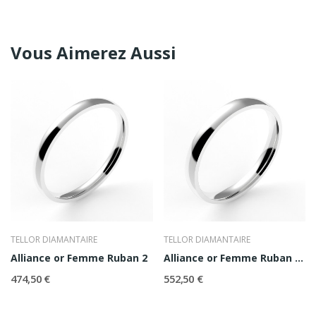
Vous Aimerez Aussi
TELLOR DIAMANTAIRE
TELLOR DIAMANTAIRE
Alliance or Femme Ruban 2
Alliance or Femme Ruban 2,5
474,50 €
552,50 €