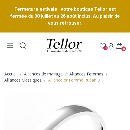
Fermeture estivale : votre boutique Tellor est
fermée du 30 juillet au 26 août inclus. Au plaisir de
vous retrouver.
0
0
Accueil
Alliances de mariage
Alliances Femmes
Alliances Classiques
Alliance or Femme Ruban 3