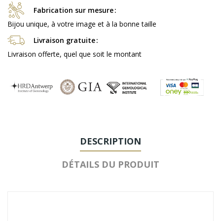
Fabrication sur mesure
Bijou unique, à votre image et à la bonne taille
Livraison gratuite
Livraison offerte, quel que soit le montant
DESCRIPTION
DÉTAILS DU PRODUIT